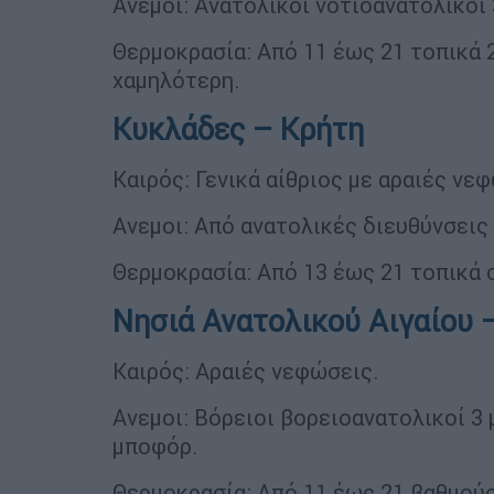
Ανεμοι: Ανατολικοί νοτιοανατολικοί 
Θερμοκρασία: Από 11 έως 21 τοπικά 
χαμηλότερη.
Κυκλάδες – Κρήτη
Καιρός: Γενικά αίθριος με αραιές νε
Ανεμοι: Από ανατολικές διευθύνσεις 
Θερμοκρασία: Από 13 έως 21 τοπικά 
Νησιά Ανατολικού Αιγαίου
Καιρός: Αραιές νεφώσεις.
Ανεμοι: Βόρειοι βορειοανατολικοί 3 
μποφόρ.
Θερμοκρασία: Από 11 έως 21 βαθμούς