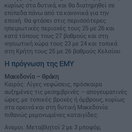
κυρίως στα δυτικά, και θα διατηρηθεί σε
επίπεδα πάνω από τα κανονικά για την
εποχή. Θα φτάσει στις περισσότερες
ηπειρωτικές περιοχές τους 25 με 26 και
κατά τόπους τους 27 βαθμούς και στη
νησιωτική χώρα τους 23 με 24 και τοπικά
στη Κρήτη τους 25 με 26 βαθμούς Κελσίου.
Η πρόγνωση της ΕΜΥ
Μακεδονία – Θράκη
Καιρός: Λίγες νεφώσεις, πρόσκαιρα
αυξημένες τις μεσημβρινές – απογευματινές
ώρες, με τοπικές βροχές ή όμβρους, κυρίως
στα ορεινά και στη δυτική Μακεδονία
πιθανώς μεμονωμένες καταιγίδες.
Ανεμοι: Μεταβλητοί 2 με 3 μποφόρ,