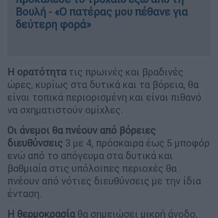
Βουλή - «Ο πατέρας μου πέθανε για
δεύτερη φορά»
Η ορατότητα
τις πρωινές και βραδινές
ώρες, κυρίως στα δυτικά και τα βόρεια, θα
είναι τοπικά περιορισμένη και είναι πιθανό
να σχηματιστούν ομίχλες.
Οι άνεμοι θα πνέουν από βόρειες
διευθύνσεις
3 με 4, πρόσκαιρα έως 5 μποφόρ
ενώ από το απόγευμα στα δυτικά και
βαθμιαία στις υπόλοιπες περιοχές θα
πνέουν από νότιες διευθύνσεις με την ίδια
ένταση.
Η θερμοκρασία
θα σημειώσει μικρή άνοδο,