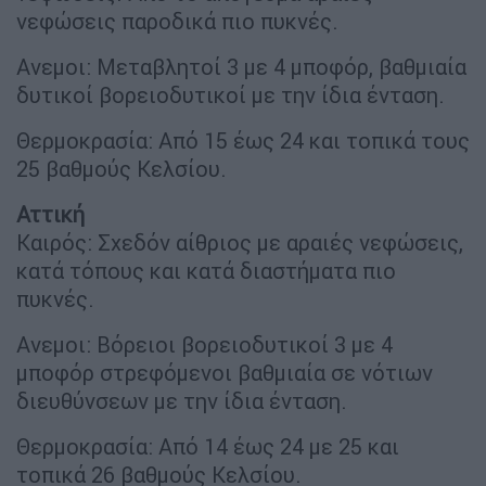
νεφώσεις παροδικά πιο πυκνές.
Ανεμοι: Μεταβλητοί 3 με 4 μποφόρ, βαθμιαία
δυτικοί βορειοδυτικοί με την ίδια ένταση.
Θερμοκρασία: Από 15 έως 24 και τοπικά τους
25 βαθμούς Κελσίου.
Αττική
Καιρός: Σχεδόν αίθριος με αραιές νεφώσεις,
κατά τόπους και κατά διαστήματα πιο
πυκνές.
Ανεμοι: Βόρειοι βορειοδυτικοί 3 με 4
μποφόρ στρεφόμενοι βαθμιαία σε νότιων
διευθύνσεων με την ίδια ένταση.
Θερμοκρασία: Από 14 έως 24 με 25 και
τοπικά 26 βαθμούς Κελσίου.