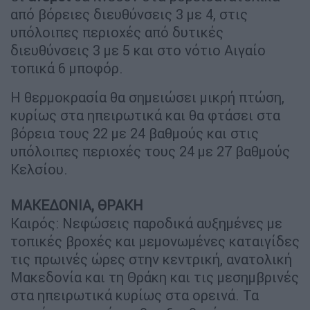
από βόρειες διευθύνσεις 3 με 4, στις
υπόλοιπες περιοχές από δυτικές
διευθύνσεις 3 με 5 και στο νότιο Αιγαίο
τοπικά 6 μποφόρ.
Η θερμοκρασία θα σημειώσει μικρή πτώση,
κυρίως στα ηπειρωτικά και θα φτάσει στα
βόρεια τους 22 με 24 βαθμούς και στις
υπόλοιπες περιοχές τους 24 με 27 βαθμούς
Κελσίου.
ΜΑΚΕΔΟΝΙΑ, ΘΡΑΚΗ
Καιρός: Νεφώσεις παροδικά αυξημένες με
τοπικές βροχές και μεμονωμένες καταιγίδες
τις πρωινές ώρες στην κεντρική, ανατολική
Μακεδονία και τη Θράκη και τις μεσημβρινές
στα ηπειρωτικά κυρίως στα ορεινά. Τα