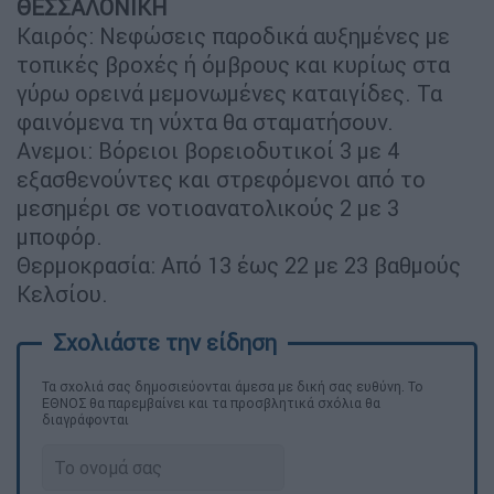
ΘΕΣΣΑΛΟΝΙΚΗ
Καιρός: Νεφώσεις παροδικά αυξημένες με
τοπικές βροχές ή όμβρους και κυρίως στα
γύρω ορεινά μεμονωμένες καταιγίδες. Τα
φαινόμενα τη νύχτα θα σταματήσουν.
Ανεμοι: Βόρειοι βορειοδυτικοί 3 με 4
εξασθενούντες και στρεφόμενοι από το
μεσημέρι σε νοτιοανατολικούς 2 με 3
μποφόρ.
Θερμοκρασία: Από 13 έως 22 με 23 βαθμούς
Κελσίου.
Τα σχολιά σας δημοσιεύονται άμεσα με δική σας ευθύνη. Το
ΕΘΝΟΣ θα παρεμβαίνει και τα προσβλητικά σχόλια θα
διαγράφονται