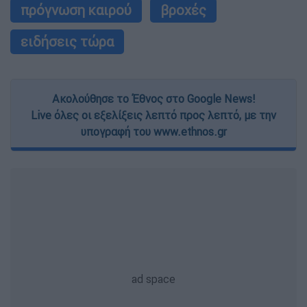
πρόγνωση καιρού
βροχές
ειδήσεις τώρα
Ακολούθησε το Έθνος στο Google News!
Live όλες οι εξελίξεις λεπτό προς λεπτό, με την
υπογραφή του www.ethnos.gr