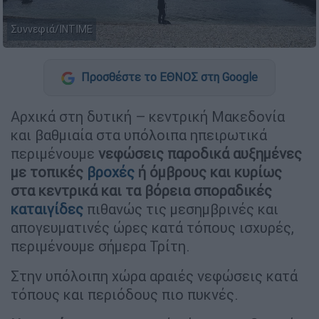
Συννεφιά/ΙΝΤΙΜΕ
Προσθέστε το ΕΘΝΟΣ στη Google
Αρχικά στη δυτική – κεντρική Μακεδονία
και βαθμιαία στα υπόλοιπα ηπειρωτικά
περιμένουμε
νεφώσεις παροδικά αυξημένες
με τοπικές
βροχές
ή όμβρους και κυρίως
στα κεντρικά και τα βόρεια σποραδικές
καταιγίδες
πιθανώς τις μεσημβρινές και
απογευματινές ώρες κατά τόπους ισχυρές,
περιμένουμε σήμερα Τρίτη.
Στην υπόλοιπη χώρα αραιές νεφώσεις κατά
τόπους και περιόδους πιο πυκνές.