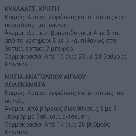
ΚΥΚΛΑΔΕΣ, ΚΡΗΤΗ
Καιρός: Αραιές νεφώσεις κατά τόπους και
περιόδους πιο πυκνές.
Άνεμοι: Δυτικοί βορειοδυτικοί 4 με 5 και
από το μεσημέρι 5 με 6 και πιθανώς στα
δυτικά τοπικά 7 μποφόρ.
Θερμοκρασία: Από 15 έως 23 με 24 βαθμούς
Κελσίου.
ΝΗΣΙΑ ΑΝΑΤΟΛΙΚΟΥ ΑΙΓΑΙΟΥ –
ΔΩΔΕΚΑΝΗΣΑ
Καιρός: Αραιές νεφώσεις κατά τόπους πιο
πυκνές.
Άνεμοι: Από βόρειες διευθύνσεις 3 με 5
μποφόρ με βαθμιαία ενίσχυση.
Θερμοκρασία: Από 14 έως 25 βαθμούς
Κελσίου.