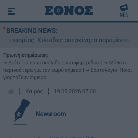
BREAKING NEWS:
φορίας: Χιλιάδες αυτοκίνητα παραμένουν αταξι
Πρωινή ενημέρωση:
➔ Δείτε τα πρωτοσέλιδα των εφημερίδων
|
➔ Μάθετε
περισσότερα για τον καιρό σήμερα
|
➔ Εορτολόγιο: Ποιοι
γιορτάζουν σήμερα
┋
Καιρός
┋
19.05.2026 07:00
Newsroom