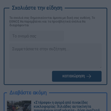
Τα σχολιά σας δημοσιεύονται άμεσα με δική σας ευθύνη. Το
ΕΘΝΟΣ θα παρεμβαίνει και τα προσβλητικά σχόλια θα
διαγράφονται
καταχώρηση
Διαβάστε ακόμη
«Στέρεψε» η αγορά από πινακίδες
κυκλοφορίας: Χιλιάδες αυτοκίνητα
παραμένουν αταξινόμητα - Λύση αναζητά