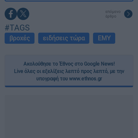
επόμενο
άρθρο
#TAGS
βροχές
ειδήσεις τώρα
ΕΜΥ
Ακολούθησε το Έθνος στο Google News!
Live όλες οι εξελίξεις λεπτό προς λεπτό, με την
υπογραφή του www.ethnos.gr