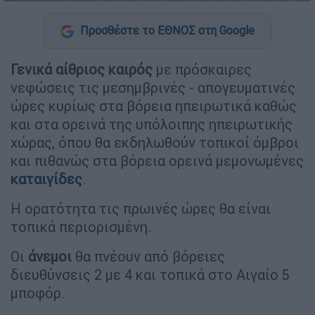
Προσθέστε το ΕΘΝΟΣ στη Google
Γενικά αίθριος καιρός
με πρόσκαιρες
νεφώσεις τις μεσημβρινές - απογευματινές
ώρες κυρίως στα βόρεια ηπειρωτικά καθώς
και στα ορεινά της υπόλοιπης ηπειρωτικής
χώρας, όπου θα εκδηλωθούν τοπικοί όμβροι
και πιθανώς στα βόρεια ορεινά μεμονωμένες
καταιγίδες
.
Η ορατότητα τις πρωινές ώρες θα είναι
τοπικά περιορισμένη.
Οι
άνεμοι
θα πνέουν από βόρειες
διευθύνσεις 2 με 4 και τοπικά στο Αιγαίο 5
μποφόρ.