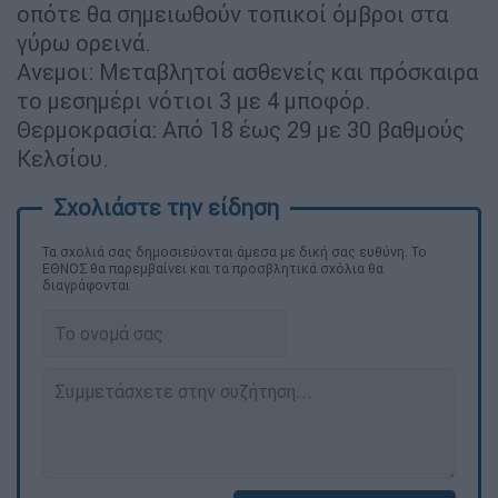
οπότε θα σημειωθούν τοπικοί όμβροι στα
γύρω ορεινά.
Ανεμοι: Μεταβλητοί ασθενείς και πρόσκαιρα
το μεσημέρι νότιοι 3 με 4 μποφόρ.
Θερμοκρασία: Από 18 έως 29 με 30 βαθμούς
Κελσίου.
Τα σχολιά σας δημοσιεύονται άμεσα με δική σας ευθύνη. Το
ΕΘΝΟΣ θα παρεμβαίνει και τα προσβλητικά σχόλια θα
διαγράφονται