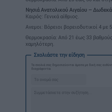
Νησιά Ανατολικού Αιγαίου – Δωδεκ
Καιρός: Γενικά αίθριος.
Ανεμοι: Βόρειοι βορειοδυτικοί 4 με 
Θερμοκρασία: Από 21 έως 33 βαθμούς
χαμηλότερη.
Τα σχολιά σας δημοσιεύονται άμεσα με δική σας ευθύνη
διαγράφονται