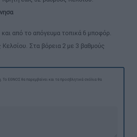
άνησα
5 και από το απόγευμα τοπικά 6 μποφόρ.
 Κελσίου. Στα βόρεια 2 με 3 βαθμούς
. Το ΕΘΝΟΣ θα παρεμβαίνει και τα προσβλητικά σχόλια θα