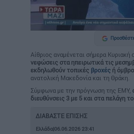
Προσθέστε
Αίθριος αναμένεται σήμερα Κυριακή 
νεφώσεις στα ηπειρωτικά τις μεσημβ
εκδηλωθούν τοπικές
βροχές
ή όμβρο
ανατολική Μακεδονία και τη Θράκη.
Σύμφωνα με την πρόγνωση της ΕΜΥ,
διευθύνσεις 3 με 5 και στα πελάγη τ
ΔΙΑΒΑΣΤΕ ΕΠΙΣΗΣ
Ελλάδα
|
06.06.2026 23:41