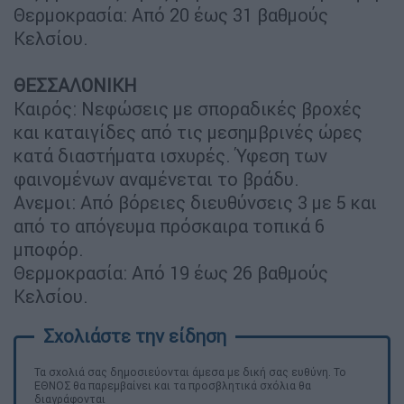
Θερμοκρασία: Από 20 έως 31 βαθμούς
Κελσίου.
ΘΕΣΣΑΛΟΝΙΚΗ
Καιρός: Νεφώσεις με σποραδικές βροχές
και καταιγίδες από τις μεσημβρινές ώρες
κατά διαστήματα ισχυρές. Ύφεση των
φαινομένων αναμένεται το βράδυ.
Ανεμοι: Από βόρειες διευθύνσεις 3 με 5 και
από το απόγευμα πρόσκαιρα τοπικά 6
μποφόρ.
Θερμοκρασία: Από 19 έως 26 βαθμούς
Κελσίου.
Τα σχολιά σας δημοσιεύονται άμεσα με δική σας ευθύνη. Το
ΕΘΝΟΣ θα παρεμβαίνει και τα προσβλητικά σχόλια θα
διαγράφονται