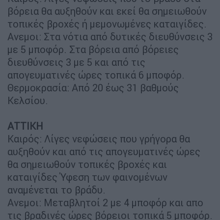
βόρεια θα αυξηθούν και εκεί θα σημειωθούν
τοπικές βροχές ή μεμονωμένες καταιγίδες.
Ανεμοι: Στα νότια από δυτικές διευθύνσεις 3
με 5 μποφόρ. Στα βόρεια από βόρειες
διευθύνσεις 3 με 5 και από τις
απογευματινές ώρες τοπικά 6 μποφόρ.
Θερμοκρασία: Από 20 έως 31 βαθμούς
Κελσίου.
ΑΤΤΙΚΗ
Καιρός: Λίγες νεφώσεις που γρήγορα θα
αυξηθούν και από τις απογευματινές ώρες
θα σημειωθούν τοπικές βροχές και
καταιγίδες Ύφεση των φαινομένων
αναμένεται το βράδυ.
Ανεμοι: Μεταβλητοί 2 με 4 μποφόρ και απο
τις βραδινές ώρες βόρειοι τοπικά 5 μποφόρ.