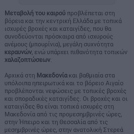
Μεταβολή του καιρού
προβλέπεται στη
βόρεια και την κεντρική Ελλάδα με τοπικά
ισχυρές βροχές και καταιγίδες, που θα
συνοδεύονται πρόσκαιρα από ισχυρούς
ανέμους (μπουρίνια), μεγάλη συχνότητα
κεραυνών
, ενώ υπάρχει πιθανότητα τοπικών
χαλαζοπτώσεων
.
Αρχικά στη
Μακεδονία
και βαθμιαία στα
υπόλοιπα ηπειρωτικά και το βόρειο Αιγαίο
προβλέπονται νεφώσεις με τοπικές βροχές
και σποραδικές καταιγίδες. Οι βροχές και οι
καταιγίδες θα είναι τοπικά ισχυρές στη
Μακεδονία από τις προμεσημβρινές ώρες,
στην Ήπειρο και τη Θεσσαλία από τις
μεσημβρινές ώρες, στην ανατολική Στερεά