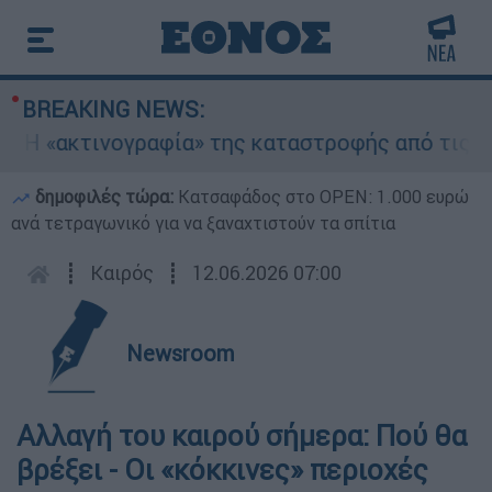
BREAKING NEWS:
ακτινογραφία» της καταστροφής από τις φωτιές 
δημοφιλές τώρα:
Κατσαφάδος στο OPEN: 1.000 ευρώ
ανά τετραγωνικό για να ξαναχτιστούν τα σπίτια
┋
Καιρός
┋
12.06.2026 07:00
Newsroom
Αλλαγή του καιρού σήμερα: Πού θα
βρέξει - Οι «κόκκινες» περιοχές