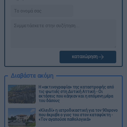
καταχώρηση
Διαβάστε ακόμη
Η «ακτινογραφία» της καταστροφής από
τις φωτιές στη Δυτική Αττική - Οι
εκτάσεις που κάηκαν και η επόμενη μέρα
του δάσους
«Κλειδί» η ιατροδικαστική για τον 90χρονο
που έκρυβε ο γιος του στον καταψύκτη -
«Τον αγαπούσε παθολογικά»