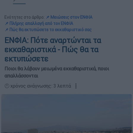
Ενότητες στο άρθρο:
📌 Μειώσεις στον ΕΝΦΙΑ
📌 Πλήρης απαλλαγή από τον ΕΝΦΙΑ
📌 Πώς θα εκτυπώσετε το εκκαθαριστικό σας
ΕΝΦΙΑ: Πότε αναρτώνται τα
εκκαθαριστικά - Πώς θα τα
εκτυπώσετε
Ποιοι θα λάβουν μειωμένα εκκαθαριστικά, ποιοι
απαλλάσσονται
🕛 χρόνος ανάγνωσης: 3 λεπτά ┋