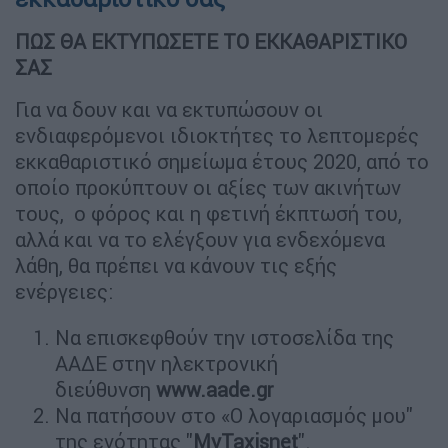
ΠΩΣ ΘΑ ΕΚΤΥΠΩΣΕΤΕ ΤΟ ΕΚΚΑΘΑΡΙΣΤΙΚΟ
ΣΑΣ
Για να δουν και να εκτυπώσουν οι
ενδιαφερόμενοι ιδιοκτήτες το λεπτομερές
εκκαθαριστικό σημείωμα έτους 2020, από το
οποίο προκύπτουν οι αξίες των ακινήτων
τους, ο φόρος και η φετινή έκπτωσή του,
αλλά και να το ελέγξουν για ενδεχόμενα
λάθη, θα πρέπει να κάνουν τις εξής
ενέργειες:
Να επισκεφθούν την ιστοσελίδα της
ΑΑΔΕ στην ηλεκτρονική
διεύθυνση
www.aade.gr
Να πατήσουν στο «Ο λογαριασμός μου"
της ενότητας "
MyTaxisnet
".