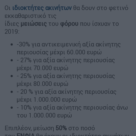
Οι
ιδιοκτήτες ακινήτων
θα δουν στο φετινό
εκκαθαριστικό τις
ίδιες
μειώσεις
του
φόρου
που ίσχυαν το
2019:
-30% για αντικειμενική αξία ακίνητης
περιουσίας μέχρι 60.000 ευρώ
- 27% για αξία ακίνητης περιουσίας
μέχρι 70.000 ευρώ
- 25% για αξία ακίνητης περιουσίας
μέχρι 80.000 ευρώ
- 20 % για αξία ακίνητης περιουσίας
μέχρι 1.000.000 ευρώ
- 10% για αξία ακίνητης περιουσίας άνω
του 1.000.000 ευρώ
Επιπλέον, μείωση
50%
στο ποσό
του
ΕΝΦΙΑ
θα έχουν οι ιδιοκτήτες ακινήτων