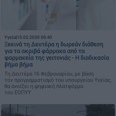
Υγεία
|
15.02.2026 06:40
Ξεκινά τη Δευτέρα η δωρεάν διάθεση
για τα ακριβά φάρμακα από τα
φαρμακεία της γειτονιάς - Η διαδικασία
βήμα βήμα
Τη Δευτέρα 16 Φεβρουαρίου, με βάση
τον προγραμματισμό του υπουργείου Υγείας,
θα ανοίξει η ψηφιακή πλατφόρμα
του ΕΟΠΥΥ