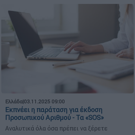
Ελλάδα
|
03.11.2025 09:00
Εκπνέει η παράταση για έκδοση
Προσωπικού Αριθμού - Τα «SOS»
Αναλυτικά όλα όσα πρέπει να ξέρετε