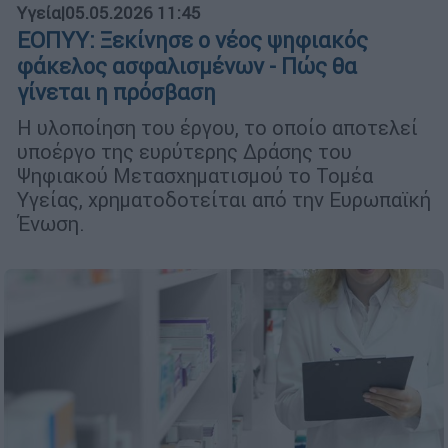
Υγεία
|
05.05.2026 11:45
ΕΟΠΥΥ: Ξεκίνησε ο νέος ψηφιακός
φάκελος ασφαλισμένων - Πώς θα
γίνεται η πρόσβαση
H υλοποίηση του έργου, το οποίο αποτελεί
υποέργο της ευρύτερης Δράσης του
Ψηφιακού Μετασχηματισμού το Τομέα
Υγείας, χρηματοδοτείται από την Ευρωπαϊκή
Ένωση.