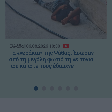
Ελλάδα
┋
06.08.2026 10:30
Τα «γεράκια» της Ψάθας: Έσωσαν
από τη μεγάλη φωτιά τη γειτονιά
που κάποτε τους έδιωχνε