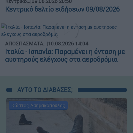
Κεντρικό...
|
09.08.2026 20:50
Κεντρικό δελτίο ειδήσεων 09/08/2026
ΑΠΟΣΠΑΣΜΑΤΑ...
|
10.08.2026 14:04
Ιταλία - Ισπανία: Παραμένει η ένταση με
αυστηρούς ελέγχους στα αεροδρόμια
ΑΥΤΟ ΤΟ ΔΙΑΒΑΣΕΣ;
Κώστας Ασημακόπουλος