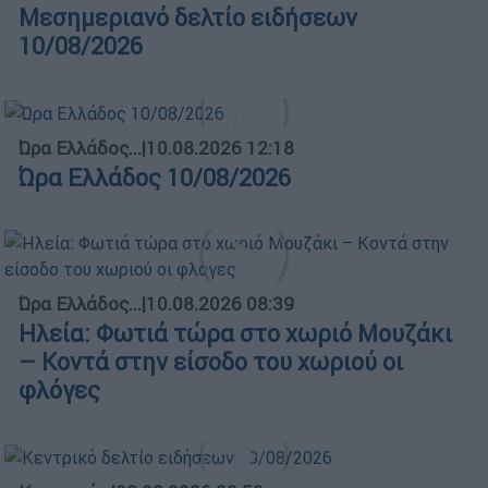
Μεσημεριανό δελτίο ειδήσεων
10/08/2026
Ώρα Ελλάδος...
|
10.08.2026 12:18
Ώρα Ελλάδος 10/08/2026
Ώρα Ελλάδος...
|
10.08.2026 08:39
Ηλεία: Φωτιά τώρα στο χωριό Μουζάκι
– Κοντά στην είσοδο του χωριού οι
φλόγες