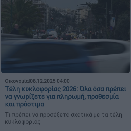
Οικονομία
|
08.12.2025 04:00
Τέλη κυκλοφορίας 2026: Όλα όσα πρέπει
να γνωρίζετε για πληρωμή, προθεσμία
και πρόστιμα
Τι πρέπει να προσέξετε σχετικά με τα τέλη
κυκλοφορίας