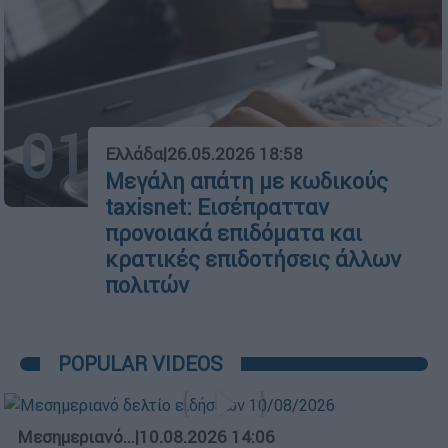
01
Ελλάδα
|
26.05.2026 18:58
Μεγάλη απάτη με κωδικούς
taxisnet: Εισέπρατταν
προνοιακά επιδόματα και
κρατικές επιδοτήσεις άλλων
πολιτών
POPULAR VIDEOS
Μεσημεριανό...
|
10.08.2026 14:06