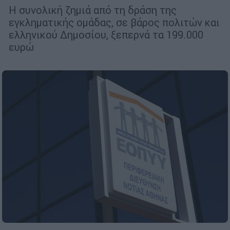
Η συνολική ζημιά από τη δράση της
εγκληματικής ομάδας, σε βάρος πολιτών και
ελληνικού Δημοσίου, ξεπερνά τα 199.000
ευρώ