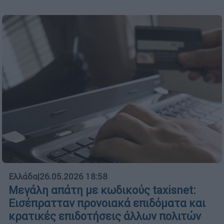
Ελλάδα
|
26.05.2026 18:58
Μεγάλη απάτη με κωδικούς taxisnet:
Εισέπρατταν προνοιακά επιδόματα και
κρατικές επιδοτήσεις άλλων πολιτών