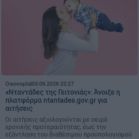
Οικονομία
|
03.06.2026 22:27
«Νταντάδες της Γειτονιάς»: Άνοιξε η
πλατφόρμα ntantades.gov.gr για
αιτήσεις
Οι αιτήσεις αξιολογούνται με σειρά
χρονικής προτεραιότητας, έως την
εξάντληση του διαθέσιμου προϋπολογισμού