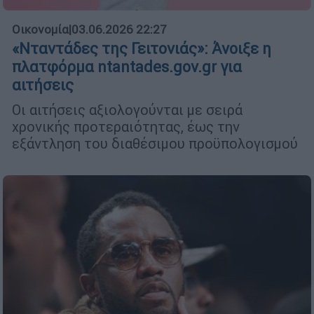
Οικονομία
|
03.06.2026 22:27
«Νταντάδες της Γειτονιάς»: Άνοιξε η
πλατφόρμα ntantades.gov.gr για
αιτήσεις
Οι αιτήσεις αξιολογούνται με σειρά
χρονικής προτεραιότητας, έως την
εξάντληση του διαθέσιμου προϋπολογισμού