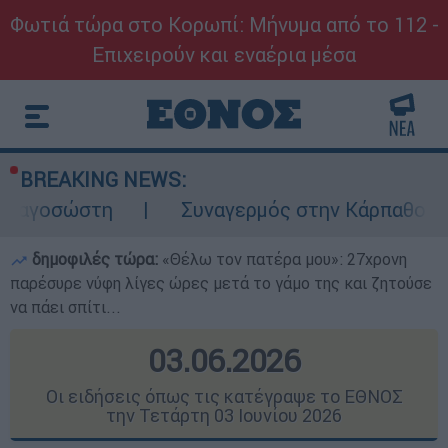
Φωτιά τώρα στο Κορωπί: Μήνυμα από το 112 -
Επιχειρούν και εναέρια μέσα
BREAKING NEWS:
Συναγερμός στην Κάρπαθο: Βρέθηκαν παλιά 
δημοφιλές τώρα:
«Θέλω τον πατέρα μου»: 27χρονη
παρέσυρε νύφη λίγες ώρες μετά το γάμο της και ζητούσε
να πάει σπίτι...
03.06.2026
Οι ειδήσεις όπως τις κατέγραψε το ΕΘΝΟΣ
την Τετάρτη 03 Ιουνίου 2026