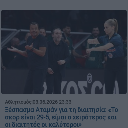
Αθλητισμός
|
03.06.2026 23:33
Ξέσπασμα Αταμάν για τη διαιτησία: «Το
σκορ είναι 29-5, είμαι ο χειρότερος και
οι διαιτητές οι καλύτεροι»