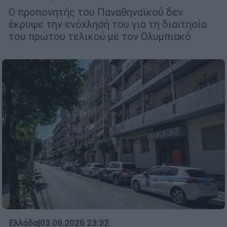
Ο προπονητής του Παναθηναϊκού δεν
έκρυψε την ενόχλησή του για τη διαιτησία
του πρώτου τελικού με τον Ολυμπιακό
Ελλάδα
|
03.06.2026 23:32