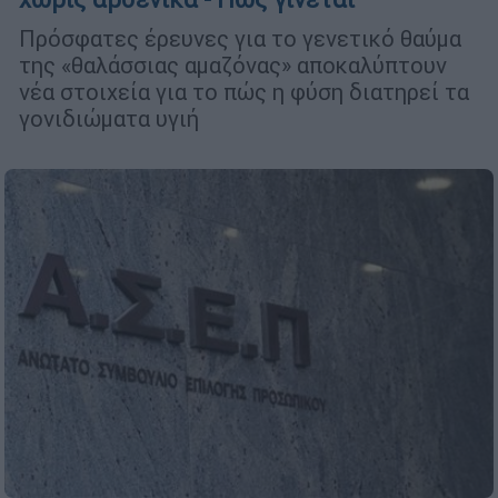
Πρόσφατες έρευνες για το γενετικό θαύμα
της «θαλάσσιας αμαζόνας» αποκαλύπτουν
νέα στοιχεία για το πώς η φύση διατηρεί τα
γονιδιώματα υγιή