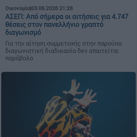
Οικονομία
|
03.06.2026 21:28
ΑΣΕΠ: Από σήμερα οι αιτήσεις για 4.747
θέσεις στον πανελλήνιο γραπτό
διαγωνισμό
Για την αίτηση συμμετοχής στην παρούσα
διαγωνιστική διαδικασία δεν απαιτείται
παράβολο