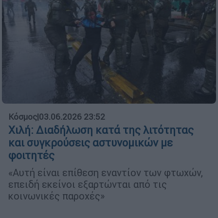
Κόσμος
|
03.06.2026 23:52
Χιλή: Διαδήλωση κατά της λιτότητας
και συγκρούσεις αστυνομικών με
φοιτητές
«Αυτή είναι επίθεση εναντίον των φτωχών,
επειδή εκείνοι εξαρτώνται από τις
κοινωνικές παροχές»