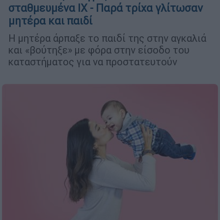
σταθμευμένα ΙΧ - Παρά τρίχα γλίτωσαν
μητέρα και παιδί
Η μητέρα άρπαξε το παιδί της στην αγκαλιά
και «βούτηξε» με φόρα στην είσοδο του
καταστήματος για να προστατευτούν