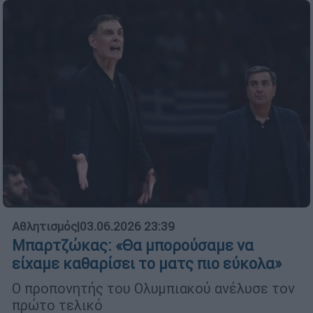
Αθλητισμός
|
03.06.2026 23:39
Μπαρτζώκας: «Θα μπορούσαμε να
είχαμε καθαρίσει το ματς πιο εύκολα»
Ο προπονητής του Ολυμπιακού ανέλυσε τον
πρώτο τελικό