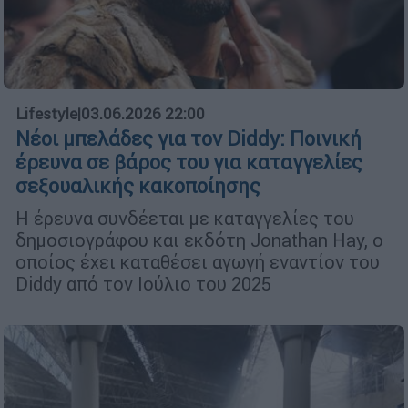
Lifestyle
|
03.06.2026 22:00
Νέοι μπελάδες για τον Diddy: Ποινική
έρευνα σε βάρος του για καταγγελίες
σεξουαλικής κακοποίησης
Η έρευνα συνδέεται με καταγγελίες του
δημοσιογράφου και εκδότη Jonathan Hay, ο
οποίος έχει καταθέσει αγωγή εναντίον του
Diddy από τον Ιούλιο του 2025