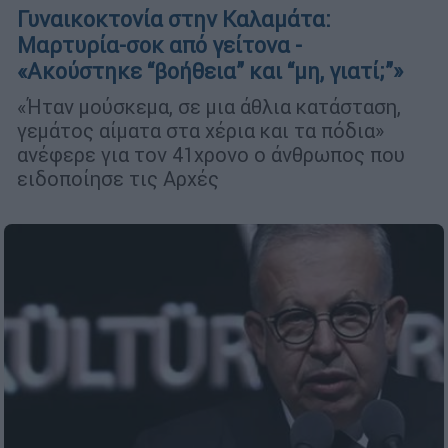
Γυναικοκτονία στην Καλαμάτα:
Μαρτυρία-σοκ από γείτονα -
«Ακούστηκε “βοήθεια” και “μη, γιατί;”»
«Ήταν μούσκεμα, σε μια άθλια κατάσταση,
γεμάτος αίματα στα χέρια και τα πόδια»
ανέφερε για τον 41χρονο ο άνθρωπος που
ειδοποίησε τις Αρχές