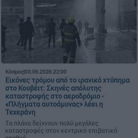
Κόσμος
|
03.06.2026 22:00
Εικόνες τρόμου από το ιρανικό χτύπημα
στο Κουβέιτ: Σκηνές απόλυτης
καταστροφής στο αεροδρόμιο -
«Πλήγματα αυτοάμυνας» λέει η
Τεχεράνη
Τα πλάνα δείχνουν πολύ μεγάλες
καταστροφές στον κεντρικό επιβατικό
σταθμό