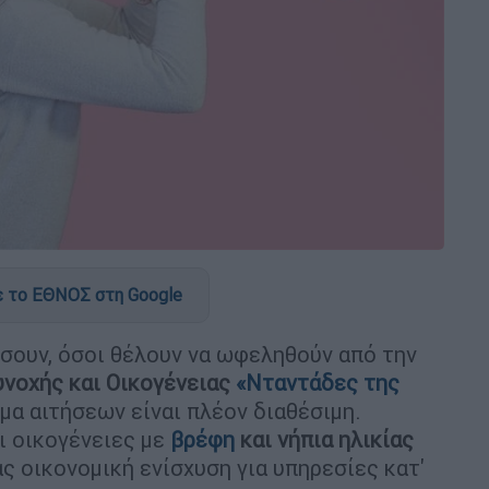
 το ΕΘΝΟΣ στη Google
σουν, όσοι θέλουν να ωφεληθούν από την
υνοχής και Οικογένειας
«Νταντάδες της
μα αιτήσεων είναι πλέον διαθέσιμη.
ι οικογένειες με
βρέφη
και νήπια ηλικίας
ας οικονομική ενίσχυση για υπηρεσίες κατ'