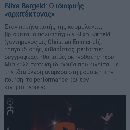
Blixa Bargeld: Ο ιδιοφυής
«αρχιτέκτονας»
Στον πυρήνα αυτής της κοσμολογίας
βρίσκεται ο πολυπράγμων Blixa Bargeld
(γεννημένος ως Christian Emmerich):
τραγουδιστής, κιθαρίστας, performer,
συγγραφέας, ηθοποιός, σκηνοθέτης ήχου.
Μια καλλιτεχνική ιδιοφυΐα που κινείται με
την ίδια άνεση ανάμεσα στη μουσική, την
ποίηση, το performance και τον
κινηματογράφο.