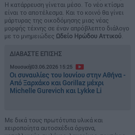
Η κατάρρευση γίνεται μέσο. Το νέο κτίσμα
είναι το αποτέλεσμα. Και το κοινό θα γίνει
μάρτυρας της οικοδόμησης μιας νέας
μορφής τέχνης σε έναν απρόβλεπτο διάλογο
με το μνημειώδες
Ωδείο Ηρώδου Αττικού
.
ΔΙΑΒΑΣΤΕ ΕΠΙΣΗΣ
Μουσική
|
03.06.2026 15:25
Οι συναυλίες του Ιουνίου στην Αθήνα -
Από Ξαρχάκο και Gorillaz μέχρι
Michelle Gurevich και Lykke Li
Με δικά τους πρωτότυπα υλικά και
χειροποίητα αυτοσχέδια όργανα,