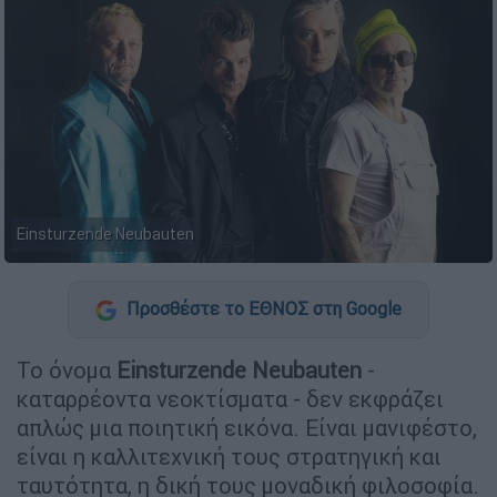
Einsturzende Neubauten
Προσθέστε το ΕΘΝΟΣ στη Google
Το όνομα
Einsturzende Neubauten
-
καταρρέοντα νεοκτίσματα - δεν εκφράζει
απλώς μια ποιητική εικόνα. Είναι μανιφέστο,
είναι η καλλιτεχνική τους στρατηγική και
ταυτότητα, η δική τους μοναδική φιλοσοφία.