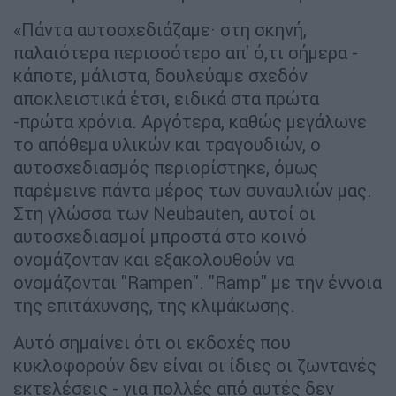
«Πάντα αυτοσχεδιάζαμε· στη σκηνή,
παλαιότερα περισσότερο απ' ό,τι σήμερα -
κάποτε, μάλιστα, δουλεύαμε σχεδόν
αποκλειστικά έτσι, ειδικά στα πρώτα
-πρώτα χρόνια. Αργότερα, καθώς μεγάλωνε
το απόθεμα υλικών και τραγουδιών, ο
αυτοσχεδιασμός περιορίστηκε, όμως
παρέμεινε πάντα μέρος των συναυλιών μας.
Στη γλώσσα των Neubauten, αυτοί οι
αυτοσχεδιασμοί μπροστά στο κοινό
ονομάζονταν και εξακολουθούν να
ονομάζονται "Rampen". "Ramp" με την έννοια
της επιτάχυνσης, της κλιμάκωσης.
Αυτό σημαίνει ότι οι εκδοχές που
κυκλοφορούν δεν είναι οι ίδιες οι ζωντανές
εκτελέσεις - για πολλές από αυτές δεν