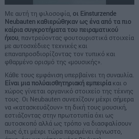
Με αυτή τη φιλοσοφία,
οι Einsturzende
Neubauten καθιερώθηκαν ως ένα από τα πιο
καίρια συγκροτήματα του πειραματικού
ήχου
, παντρεύοντας φουτουριστικά στοιχεία
με αυτοσχέδιες τεχνικές και
επαναπροσδιορίζοντας τον τυπικό και
φθαρμένο ορισμό της «μουσικής».
Κάθε τους εμφάνιση υπερβαίνει τη συναυλία.
Είναι μια πολύαισθητηριακή εμπειρία
και ο
χώρος γίνεται οργανικό στοιχείο της τέχνης
τους. Οι Neubauten συνεχίζουν μέχρι σήμερα
να «κατασκευάζουν» τη δική τους μουσική,
εστιάζοντας στην πρωτοτυπία όχι ως
αυτοσκοπό αλλά ως τρόπο να διασφαλίσουν
πως ό,τι μέχρι τώρα παραμένει άγνωστο,