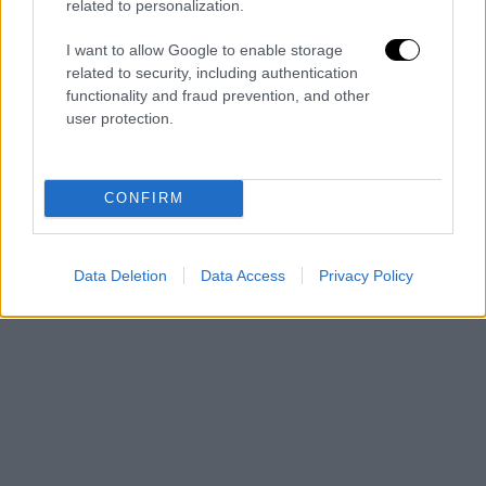
related to personalization.
I want to allow Google to enable storage
related to security, including authentication
functionality and fraud prevention, and other
user protection.
CONFIRM
Data Deletion
Data Access
Privacy Policy