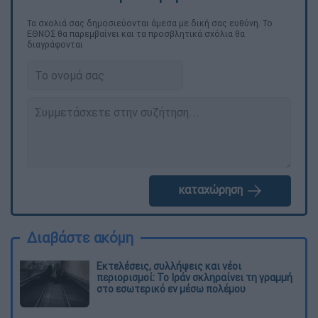
Τα σχολιά σας δημοσιεύονται άμεσα με δική σας ευθύνη. Το
ΕΘΝΟΣ θα παρεμβαίνει και τα προσβλητικά σχόλια θα
διαγράφονται
καταχώρηση
Διαβάστε ακόμη
Εκτελέσεις, συλλήψεις και νέοι
περιορισμοί: Το Ιράν σκληραίνει τη γραμμή
στο εσωτερικό εν μέσω πολέμου