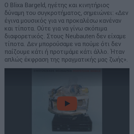
Ο Blixa Bargeld, ηγέτης και κινητήριος
δύναμη του συγκροτήματος, σημειώνει: «Δεν
έγινα μουσικός για να προκαλέσω κανέναν
και τίποτα. Ούτε για να γίνω σκόπιμα
διαφορετικός. Στους Neubauten δεν είχαμε
τίποτα. Δεν μπορούσαμε να πούμε ότι δεν
παίζουμε κάτι ή προτιμάμε κάτι άλλο. Ήταν
απλώς έκφραση της πραγματικής μας ζωής».
video