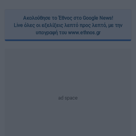
Ακολούθησε το Έθνος στο Google News!
Live όλες οι εξελίξεις λεπτό προς λεπτό, με την
υπογραφή του www.ethnos.gr