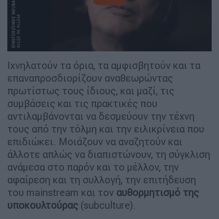
Ιχνηλατούν τα όρια, τα αμφισβητούν και τα
επαναπροσδιορίζουν αναθεωρώντας
πρωτίστως τους ίδιους, και μαζί, τις
συμβάσεις και τις πρακτικές που
αντιλαμβάνονται να δεσμεύουν την τέχνη
τους από την τόλμη και την ειλικρίνεια που
επιδιώκει. Μοιάζουν να αναζητούν και
άλλοτε απλώς να διαπιστώνουν, τη σύγκλιση
ανάμεσα στο παρόν και το μέλλον, την
αφαίρεση και τη συλλογή, την επιτήδευση
του mainstream και τoν
αυθορμητισμό της
υποκουλτούρας
(subculture).