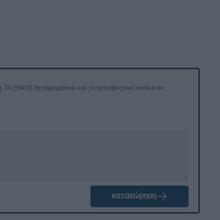
. Το ΕΘΝΟΣ θα παρεμβαίνει και τα προσβλητικά σχόλια θα
καταχώρηση