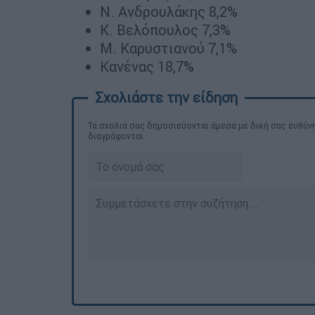
Ν. Ανδρουλάκης 8,2%
Κ. Βελόπουλος 7,3%
Μ. Καρυστιανού 7,1%
Κανένας 18,7%
Τα σχολιά σας δημοσιεύονται άμεσα με δική σας ευθύνη
διαγράφονται