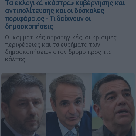
Τα εκλογικά «κάστρα» κυβέρνησης και
αντιπολίτευσης και οι δύσκολες
περιφέρειες - Τι δείχνουν οι
δημοσκοπήσεις
Οι κομματικές στρατηγικές, οι κρίσιμες
περιφέρειες και τα ευρήματα των
δημοσκοπήσεων στον δρόμο προς τις
κάλπες