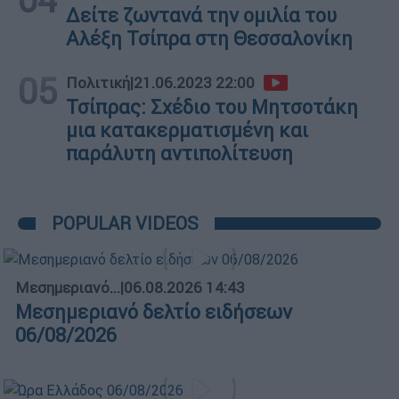
Δείτε ζωντανά την ομιλία του
Αλέξη Τσίπρα στη Θεσσαλονίκη
05
Πολιτική
|
21.06.2023 22:00
Τσίπρας: Σχέδιο του Μητσοτάκη
μια κατακερματισμένη και
παράλυτη αντιπολίτευση
POPULAR VIDEOS
Μεσημεριανό...
|
06.08.2026 14:43
Μεσημεριανό δελτίο ειδήσεων
06/08/2026