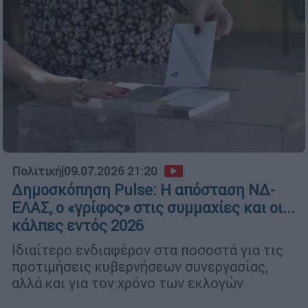
Πολιτική
|
09.07.2026 21:20
Δημοσκόπηση Pulse: Η απόσταση ΝΔ-
ΕΛΑΣ, ο «γρίφος» στις συμμαχίες και οι...
κάλπες εντός 2026
Ιδιαίτερο ενδιαφέρον στα ποσοστά για τις
προτιμήσεις κυβερνήσεων συνεργασίας,
αλλά και για τον χρόνο των εκλογών