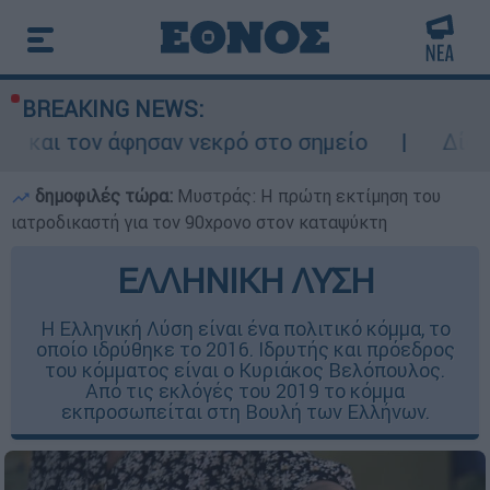
BREAKING NEWS:
 νεκρό στο σημείο
Δίωξη για ανθρωποκτον
δημοφιλές τώρα:
Μυστράς: Η πρώτη εκτίμηση του
ιατροδικαστή για τον 90χρονο στον καταψύκτη
ΕΛΛΗΝΙΚΗ ΛΥΣΗ
Η Ελληνική Λύση είναι ένα πολιτικό κόμμα, το
οποίο ιδρύθηκε το 2016. Ιδρυτής και πρόεδρος
του κόμματος είναι ο Κυριάκος Βελόπουλος.
Από τις εκλόγές του 2019 το κόμμα
εκπροσωπείται στη Βουλή των Ελλήνων.