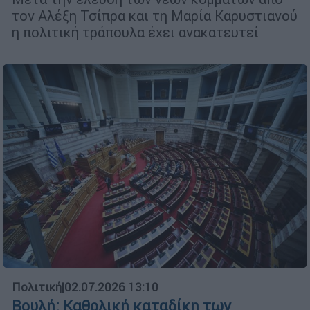
τον Αλέξη Τσίπρα και τη Μαρία Καρυστιανού
η πολιτική τράπουλα έχει ανακατευτεί
Πολιτική
|
02.07.2026 13:10
Βουλή: Καθολική καταδίκη των