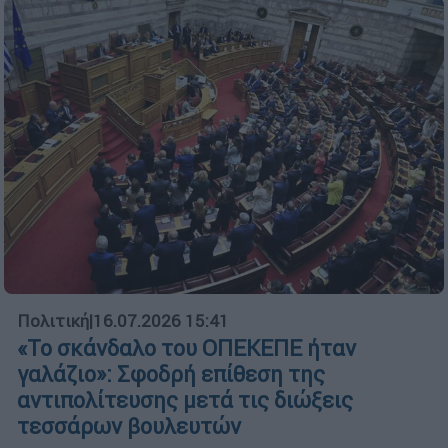
Πολιτική
|
16.07.2026 15:41
«Το σκάνδαλο του ΟΠΕΚΕΠΕ ήταν
γαλάζιο»: Σφοδρή επίθεση της
αντιπολίτευσης μετά τις διώξεις
τεσσάρων βουλευτών