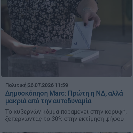
Πολιτική
|
26.07.2026 11:59
Δημοσκόπηση Marc: Πρώτη η ΝΔ, αλλά
μακριά από την αυτοδυναμία
Το κυβερνών κόμμα παραμένει στην κορυφή,
ξεπερνώντας το 30% στην εκτίμηση ψήφου