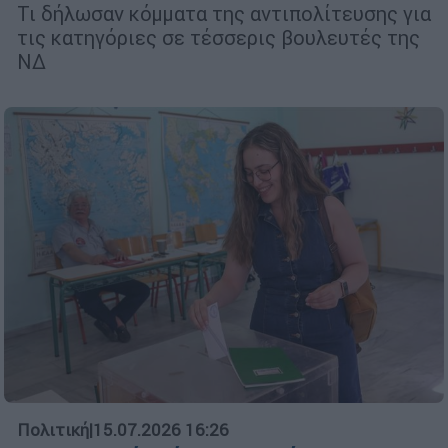
Τι δήλωσαν κόμματα της αντιπολίτευσης για
τις κατηγόριες σε τέσσερις βουλευτές της
ΝΔ
Πολιτική
|
15.07.2026 16:26