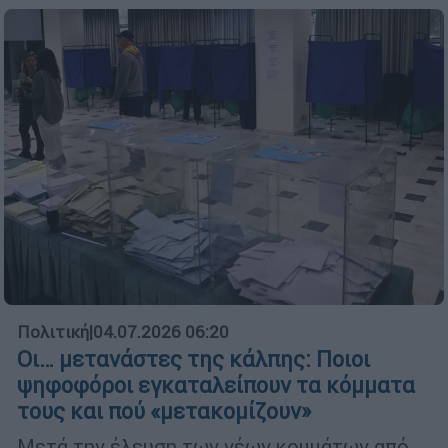
Πολιτική
|
04.07.2026 06:20
Οι… μετανάστες της κάλπης: Ποιοι
ψηφοφόροι εγκαταλείπουν τα κόμματα
τους και πού «μετακομίζουν»
Μετά την έλευση των νέων κομμάτων από