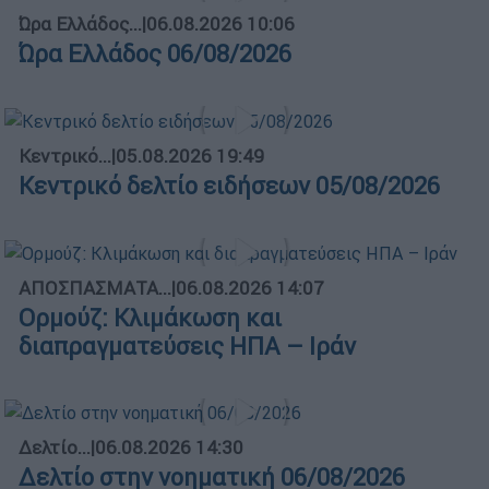
Ώρα Ελλάδος...
|
06.08.2026 10:06
Ώρα Ελλάδος 06/08/2026
Κεντρικό...
|
05.08.2026 19:49
Κεντρικό δελτίο ειδήσεων 05/08/2026
ΑΠΟΣΠΑΣΜΑΤΑ...
|
06.08.2026 14:07
Ορμούζ: Κλιμάκωση και
διαπραγματεύσεις ΗΠΑ – Ιράν
Δελτίο...
|
06.08.2026 14:30
Δελτίο στην νοηματική 06/08/2026