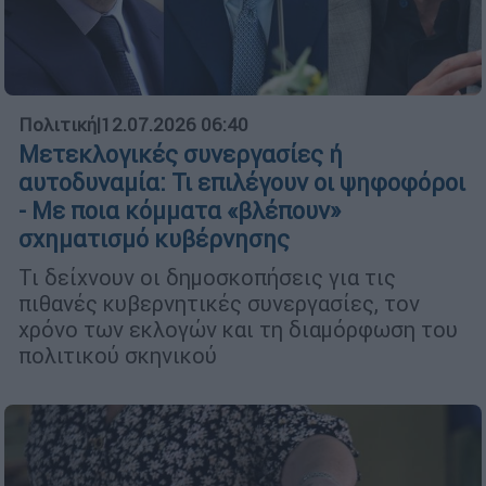
Πολιτική
|
12.07.2026 06:40
Μετεκλογικές συνεργασίες ή
αυτοδυναμία: Τι επιλέγουν οι ψηφοφόροι
- Με ποια κόμματα «βλέπουν»
σχηματισμό κυβέρνησης
Τι δείχνουν οι δημοσκοπήσεις για τις
πιθανές κυβερνητικές συνεργασίες, τον
χρόνο των εκλογών και τη διαμόρφωση του
πολιτικού σκηνικού