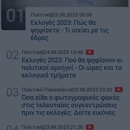
01
Πολιτική
|
25.06.2023 05:00
Εκλογές 2023: Πώς θα
ψηφίσετε - Τι ισχύει με τις
έδρες
02
Πολιτική
|
24.06.2023 13:46
Εκλογές 2023: Πού θα ψηφίσουν οι
πολιτικοί αρχηγοί - Οι ώρες και τα
εκλογικά τμήματα
03
Πολιτικό Παρασκήνιο
|
23.06.2023 23:20
Όσα είδε ο φωτογραφικός φακός
στις τελευταίες συγκεντρώσεις
πριν τις εκλογές: Δείτε εικόνες
04
Πολιτική
|
23.06.2023 21:26