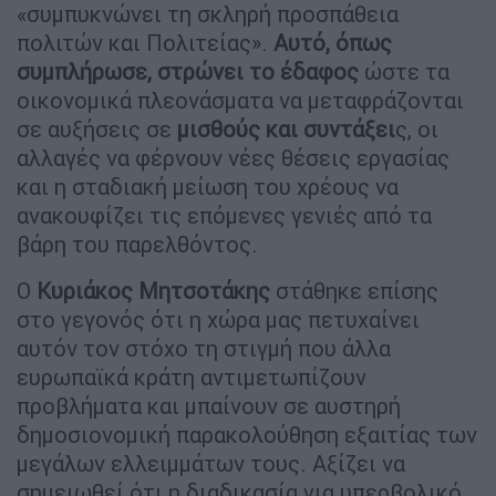
«συμπυκνώνει τη σκληρή προσπάθεια
πολιτών και Πολιτείας».
Αυτό, όπως
συμπλήρωσε, στρώνει το έδαφος
ώστε τα
οικονομικά πλεονάσματα να μεταφράζονται
σε αυξήσεις σε
μισθούς και συντάξει
ς, οι
αλλαγές να φέρνουν νέες θέσεις εργασίας
και η σταδιακή μείωση του χρέους να
ανακουφίζει τις επόμενες γενιές από τα
βάρη του παρελθόντος.
Ο
Κυριάκος Μητσοτάκης
στάθηκε επίσης
στο γεγονός ότι η χώρα μας πετυχαίνει
αυτόν τον στόχο τη στιγμή που άλλα
ευρωπαϊκά κράτη αντιμετωπίζουν
προβλήματα και μπαίνουν σε αυστηρή
δημοσιονομική παρακολούθηση εξαιτίας των
μεγάλων ελλειμμάτων τους. Αξίζει να
σημειωθεί ότι η διαδικασία για υπερβολικό