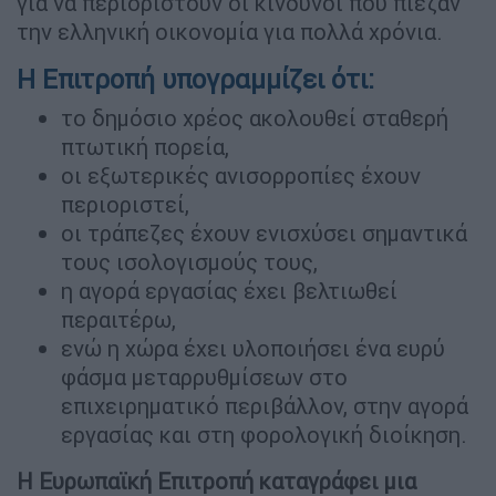
για να περιοριστούν οι κίνδυνοι που πίεζαν
την ελληνική οικονομία για πολλά χρόνια.
Η Επιτροπή υπογραμμίζει ότι:
το δημόσιο χρέος ακολουθεί σταθερή
πτωτική πορεία,
οι εξωτερικές ανισορροπίες έχουν
περιοριστεί,
οι τράπεζες έχουν ενισχύσει σημαντικά
τους ισολογισμούς τους,
η αγορά εργασίας έχει βελτιωθεί
περαιτέρω,
ενώ η χώρα έχει υλοποιήσει ένα ευρύ
φάσμα μεταρρυθμίσεων στο
επιχειρηματικό περιβάλλον, στην αγορά
εργασίας και στη φορολογική διοίκηση.
Η Ευρωπαϊκή Επιτροπή καταγράφει μια