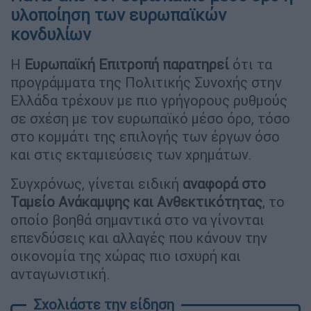
υλοποίηση των ευρωπαϊκών
κονδυλίων
Η
Ευρωπαϊκή Επιτροπή παρατηρεί
ότι τα
προγράμματα της Πολιτικής Συνοχής στην
Ελλάδα τρέχουν με πιο γρήγορους ρυθμούς
σε σχέση με τον ευρωπαϊκό μέσο όρο, τόσο
στο κομμάτι της επιλογής των έργων όσο
και στις εκταμιεύσεις των χρημάτων.
Συγχρόνως, γίνεται ειδική
αναφορά στο
Ταμείο Ανάκαμψης και Ανθεκτικότητας
, το
οποίο βοηθά σημαντικά στο να γίνονται
επενδύσεις και αλλαγές που κάνουν την
οικονομία της χώρας πιο ισχυρή και
ανταγωνιστική.