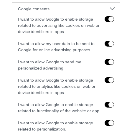
Google consents
I want to allow Google to enable storage
related to advertising like cookies on web or
device identifiers in apps.
I want to allow my user data to be sent to
Google for online advertising purposes.
I want to allow Google to send me
personalized advertising.
I want to allow Google to enable storage
related to analytics like cookies on web or
device identifiers in apps.
I want to allow Google to enable storage
related to functionality of the website or app.
I want to allow Google to enable storage
related to personalization.