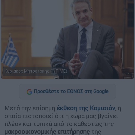
Κυριάκος Μητσοτάκης (ΙΝΤΙΜΕ)
Προσθέστε το ΕΘΝΟΣ στη Google
Μετά την επίσημη
έκθεση της Κομισιόν
, η
οποία πιστοποιεί ότι η χώρα μας βγαίνει
πλέον και τυπικά από το καθεστώς της
μακροοικονομικής επιτήρησης
της