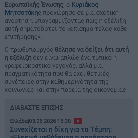
Ευρωπαϊκής Ένωσης
, ο
Κυριάκος
Μητσοτάκη
ς προχώρησε σε μια σχετική
ανάρτηση, υπογραμμίζοντας πως η εξέλιξη
αυτή σηματοδοτεί το «επίσημο τέλος κάθε
επιτήρησης».
Ο πρωθυπουργός
θέλησε να δείξει ότι αυτή
η εξέλιξη
δεν είναι απλώς ένα τυπικό ή
γραφειοκρατικό γεγονός, αλλά μια
πραγματικότητα που θα έχει θετικές
συνέπειες στην καθημερινότητα της
κοινωνίας και στην πορεία της οικονομίας.
ΔΙΑΒΑΣΤΕ ΕΠΙΣΗΣ
Ελλάδα
|
03.06.2026 16:30
Συνεχίζεται η δίκη για τα Τέμπη:
«Ελεεινή μεθόδευση η παράσταση