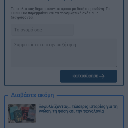
Τα σχολιά σας δημοσιεύονται άμεσα με δική σας ευθύνη. Το
ΕΘΝΟΣ θα παρεμβαίνει και τα προσβλητικά σχόλια θα
διαγράφονται
καταχώρηση
Διαβάστε ακόμη
Ξεφυλλίζοντας... τέσσερις ιστορίες για τη
γνώση, τη φύση και την τεχνολογία