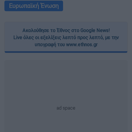
Ευρωπαϊκή Ένωση
Ακολούθησε το Έθνος στο Google News!
Live όλες οι εξελίξεις λεπτό προς λεπτό, με την
υπογραφή του www.ethnos.gr