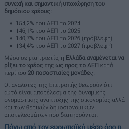
συνεχή και σημαντική υποχώρηση του
δημόσιου χρέους:
154,2% του ΑΕΠ το 2024
146,1% του ΑΕΠ το 2025
140,7% του ΑΕΠ το 2026 (πρόβλεψη)
134,4% του ΑΕΠ το 2027 (πρόβλεψη)
Μέσα σε μια τριετία, η
Ελλάδα αναμένεται να
ρίξει το χρέος της ως προς το ΑΕΠ
κατά
περίπου
20 ποσοστιαίες μονάδε
ς.
Οι αναλυτές της Επιτροπής θεωρούν ότι
αυτό είναι αποτέλεσμα της δυναμικής
ονομαστικής ανάπτυξης της οικονομίας αλλά
και των θετικών δημοσιονομικών
αποτελεσμάτων που διατηρούνται.
Πάνω από τον ευρωπαϊκό μέσο όρο η