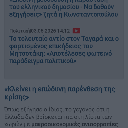
του ελληνικού δημοσίου - Να δοθούν
εξηγήσεις» ζητά η Κωνσταντοπούλου
Πολιτική
|
03.06.2026 14:12
Το τελευταίο αντίο στον Ταγαρά και ο
φορτισμένος επικήδειος του
Μητσοτάκη: «Αποτέλεσες φωτεινό
παράδειγμα πολιτικού»
«Κλείνει η επώδυνη παρένθεση της
κρίσης»
Όπως εξήγησε ο ίδιος, το γεγονός ότι η
Ελλάδα δεν βρίσκεται πια στη λίστα των
χωρών με
μακροοικονομικές ανισορροπίες