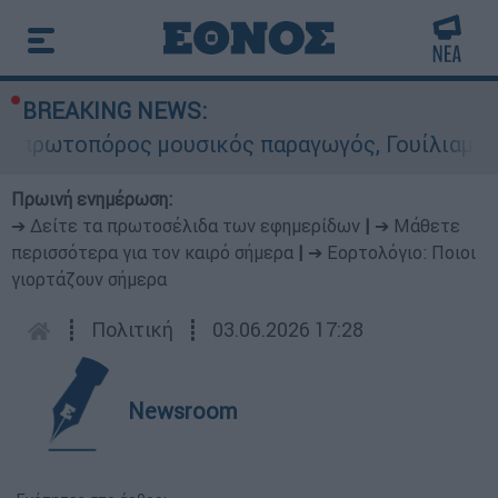
BREAKING NEWS:
τοπόρος μουσικός παραγωγός, Γουίλιαμ Όρμπιτ -
Πρωινή ενημέρωση:
➔ Δείτε τα πρωτοσέλιδα των εφημερίδων
|
➔ Μάθετε
περισσότερα για τον καιρό σήμερα
|
➔ Εορτολόγιο: Ποιοι
γιορτάζουν σήμερα
┋
Πολιτική
┋
03.06.2026 17:28
Newsroom