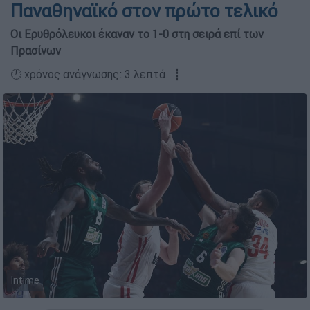
Παναθηναϊκό στον πρώτο τελικό
Οι Ερυθρόλευκοι έκαναν το 1-0 στη σειρά επί των
Πρασίνων
🕛 χρόνος ανάγνωσης: 3 λεπτά ┋
Intime