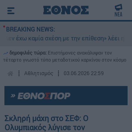
BREAKING NEWS:
Δεν έχω καμία σχέση με την επίθεση» λέει η 46χ
δημοφιλές τώρα:
Επιστήμονες ανακάλυψαν τον
τέταρτο γνωστό τύπο μεταδοτικού καρκίνου στον κόσμο
┋
Αθλητισμός
┋
03.06.2026 22:59
Σκληρή μάχη στο ΣΕΦ: Ο
Ολυμπιακός λύγισε τον