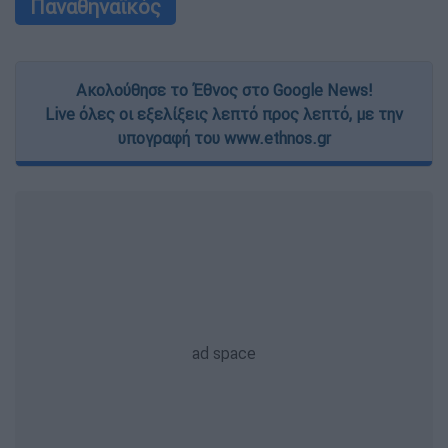
Παναθηναϊκός
Ακολούθησε το Έθνος στο Google News!
Live όλες οι εξελίξεις λεπτό προς λεπτό, με την
υπογραφή του www.ethnos.gr