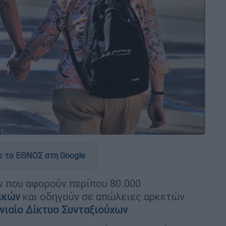
 το ΕΘΝΟΣ στη Google
 που αφορούν περίπου 80.000
ικών
και οδηγούν σε απώλειες αρκετών
νιαίο Δίκτυο Συνταξιούχων
.