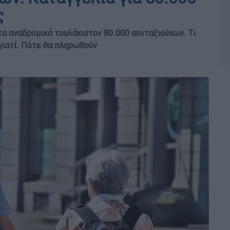
ς
τα αναδρομικά τουλάχιστον 80.000 συνταξιούχων. Τι
γιατί. Πότε θα πληρωθούν