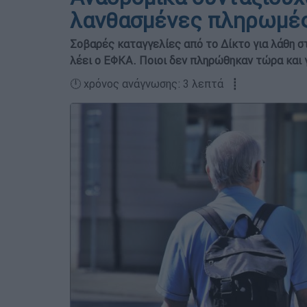
λανθασμένες πληρωμέ
Σοβαρές καταγγελίες από το Δίκτο για λάθη σ
λέει ο ΕΦΚΑ. Ποιοι δεν πληρώθηκαν τώρα και 
🕛 χρόνος ανάγνωσης: 3 λεπτά ┋