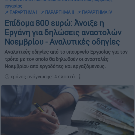
εργασίας
📌 ΠΑΡΑΡΤΗΜΑ Ι
📌 ΠΑΡΑΡΤΗΜΑ ΙΙ
📌 ΠΑΡΑΡΤΗΜΑ ΙV
Επίδομα 800 ευρώ: Άνοιξε η
Εργάνη για δηλώσεις αναστολών
Νοεμβρίου - Αναλυτικές οδηγίες
Αναλυτικές οδηγίες από το υπουργείο Εργασίας για τον
τρόπο με τον οποίο θα δηλωθούν οι αναστολές
Νοεμβρίου από εργοδότες και εργαζόμενους.
🕛 χρόνος ανάγνωσης: 47 λεπτά ┋