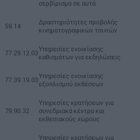
σερβίρισμα σε αυτά
Δραστηριότητες προβολής
59.14
κινηματογραφικών ταινιών
Υπηρεσίες ενοικίασης
77.29.12.03
καθισμάτων για εκδηλώσεις
Υπηρεσίες ενοικίασης
77.39.19.03
εξοπλισμού εκθέσεων
Υπηρεσίες κρατήσεων για
79.90.32
συνεδριακά κέντρα και
εκθεσιακούς χώρους
Υπηρεσίες κρατήσεων για