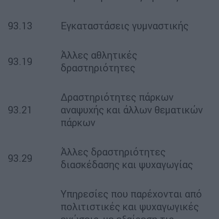
93.13
Εγκαταστάσεις γυμναστικής
Άλλες αθλητικές
93.19
δραστηριότητες
Δραστηριότητες πάρκων
93.21
αναψυχής και άλλων θεματικών
πάρκων
Άλλες δραστηριότητες
93.29
διασκέδασης και ψυχαγωγίας
Υπηρεσίες που παρέχονται από
πολιτιστικές και ψυχαγωγικές