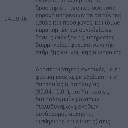
ενώσεις, με εξαίρεση τις
δραστηριότητες που αφορούν
παροχή υπηρεσιών σε αιτούντες
94.99.16
άσυλο και πρόσφυγες, και ιδίως
παραπομπές και συνοδεία σε
θέσεις φιλοξενίας, υπηρεσίες
διερμηνείας, ψυχοκοινωνικής
στήριξης και νομικής συνδρομής
Δραστηριότητες σχετικές με τη
φυσική ευεξία, με εξαίρεση τις
Υπηρεσίες διαιτολογίας
(96.04.10.01), τις Υπηρεσίες
διαιτολογικών μονάδων
(πολυδύναμων μονάδων
συνδυασμού άσκησης,
αισθητικής και δίαιτας) στις