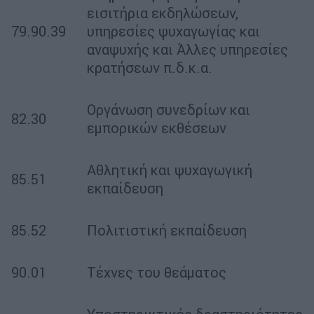
εισιτήρια εκδηλώσεων,
79.90.39
υπηρεσίες ψυχαγωγίας και
αναψυχής και Άλλες υπηρεσίες
κρατήσεων π.δ.κ.α.
Οργάνωση συνεδρίων και
82.30
εμπορικών εκθέσεων
Αθλητική και ψυχαγωγική
85.51
εκπαίδευση
85.52
Πολιτιστική εκπαίδευση
90.01
Τέχνες του θεάματος