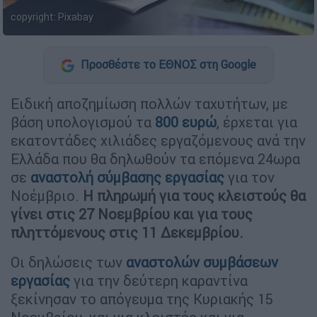
copyright: Pixabay
Προσθέστε το ΕΘΝΟΣ στη Google
Ειδική αποζημίωση πολλών ταχυτήτων, με
βάση υπολογισμού τα
800 ευρώ
, έρχεται για
εκατοντάδες χιλιάδες εργαζόμενους ανά την
Ελλάδα που θα δηλωθούν τα επόμενα 24ωρα
σε
αναστολή σύμβασης εργασίας
για τον
Νοέμβριο.
Η πληρωμή για τους κλειστούς θα
γίνει στις 27 Νοεμβρίου και για τους
πληττόμενους στις 11 Δεκεμβρίου.
Οι δηλώσεις των
αναστολών συμβάσεων
εργασίας
για την δεύτερη καραντίνα
ξεκίνησαν το απόγευμα της Κυριακής 15