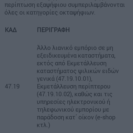
περίπτωση εξαψήφιου συμπεριλαμβάνονται
όλες οι κατηγορίες οκταψήφιων.
ΚΑΔ
ΠΕΡΙΓΡΑΦΗ
Άλλο λιανικό εμπόριο σε μη
εξειδικευμένα καταστήματα,
εκτός από Εκμετάλλευση
καταστήματος ψιλικών ειδών
γενικά (47.19.10.01),
47.19
Εκμετάλλευση περίπτερου
(47.19.10.02), καθώς και τις
υπηρεσίες ηλεκτρονικού ή
τηλεφωνικού εμπορίου με
παράδοση κατ΄ οίκον (e-shop
κτλ.)