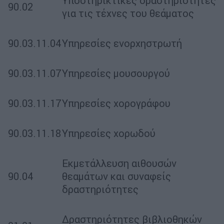
Υποστηρικτικές δραστηριότητες
90.02
για τις τέχνες του θεάματος
90.03.11.04
Υπηρεσίες ενορχηστρωτή
90.03.11.07
Υπηρεσίες μουσουργού
90.03.11.17
Υπηρεσίες χορογράφου
90.03.11.18
Υπηρεσίες χορωδού
Εκμετάλλευση αιθουσών
90.04
θεαμάτων και συναφείς
δραστηριότητες
Δραστηριότητες βιβλιοθηκών