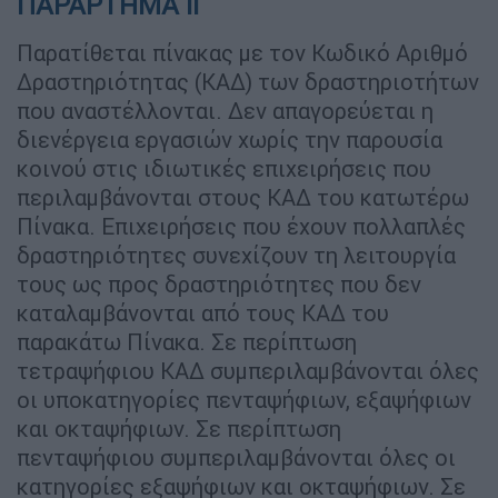
ΠΑΡΑΡΤΗΜΑ ΙΙ
Παρατίθεται πίνακας με τον Κωδικό Αριθμό
Δραστηριότητας (ΚΑΔ) των δραστηριοτήτων
που αναστέλλονται. Δεν απαγορεύεται η
διενέργεια εργασιών χωρίς την παρουσία
κοινού στις ιδιωτικές επιχειρήσεις που
περιλαμβάνονται στους ΚΑΔ του κατωτέρω
Πίνακα. Επιχειρήσεις που έχουν πολλαπλές
δραστηριότητες συνεχίζουν τη λειτουργία
τους ως προς δραστηριότητες που δεν
καταλαμβάνονται από τους ΚΑΔ του
παρακάτω Πίνακα. Σε περίπτωση
τετραψήφιου ΚΑΔ συμπεριλαμβάνονται όλες
οι υποκατηγορίες πενταψήφιων, εξαψήφιων
και οκταψήφιων. Σε περίπτωση
πενταψήφιου συμπεριλαμβάνονται όλες οι
κατηγορίες εξαψήφιων και οκταψήφιων. Σε