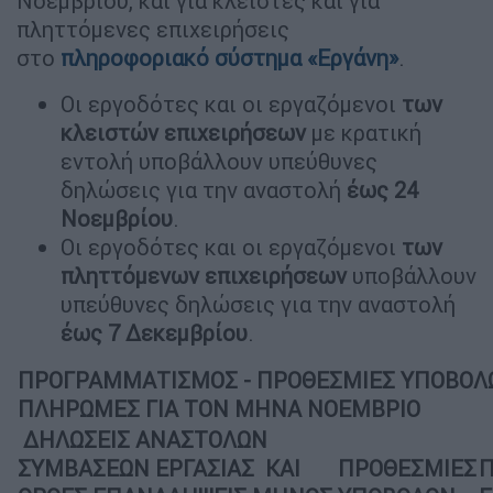
Νοεμβρίου, και για κλειστές και για
πληττόμενες επιχειρήσεις
στο
πληροφοριακό σύστημα «Εργάνη»
.
Οι εργοδότες και οι εργαζόμενοι
των
κλειστών επιχειρήσεων
με κρατική
εντολή υποβάλλουν υπεύθυνες
δηλώσεις για την αναστολή
έως 24
Νοεμβρίου
.
Οι εργοδότες και οι εργαζόμενοι
των
πληττόμενων επιχειρήσεων
υποβάλλουν
υπεύθυνες δηλώσεις για την αναστολή
έως 7 Δεκεμβρίου
.
ΠΡΟΓΡΑΜΜΑΤΙΣΜΟΣ - ΠΡΟΘΕΣΜΙΕΣ ΥΠΟΒΟΛΩ
ΠΛΗΡΩΜΕΣ ΓΙΑ ΤΟΝ ΜΗΝΑ ΝΟΕΜΒΡΙΟ
ΔΗΛΩΣΕΙΣ ΑΝΑΣΤΟΛΩΝ
ΣΥΜΒΑΣΕΩΝ ΕΡΓΑΣΙΑΣ ΚΑΙ
ΠΡΟΘΕΣΜΙΕΣ