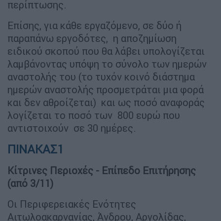
περίπτωσης.
Επίσης, για κάθε εργαζόμενο, σε δύο ή
παραπάνω εργοδότες, η αποζημίωση
ειδικού σκοπού που θα λάβει υπολογίζεται
λαμβάνοντας υπόψη το σύνολο των ημερών
αναστολής του (το τυχόν κοινό διάστημα
ημερών αναστολής προσμετράται μια φορά
και δεν αθροίζεται) και ως ποσό αναφοράς
λογίζεται το ποσό των 800 ευρώ που
αντιστοιχούν σε 30 ημέρες.
ΠΙΝΑΚΑΣ1
Κίτρινες Περιοχές - Επίπεδο Επιτήρησης
(από 3/11)
Oι Περιφερειακές Ενότητες
Αιτωλοακαρνανίας, Άνδρου, Αργολίδας,