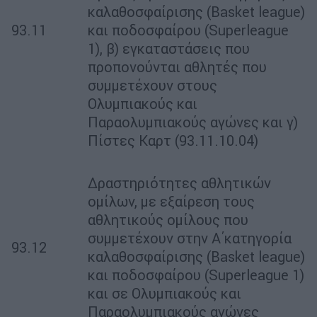
καλαθοσφαίρισης (Basket league)
93.11
και ποδοσφαίρου (Superleague
1), β) εγκαταστάσεις που
προπονούνται αθλητές που
συμμετέχουν στους
Ολυμπιακούς και
Παραολυμπιακούς αγώνες και γ)
Πίστες Καρτ (93.11.10.04)
Δραστηριότητες αθλητικών
ομίλων, με εξαίρεση τους
αθλητικούς ομίλους που
συμμετέχουν στην Α΄κατηγορία
93.12
καλαθοσφαίρισης (Basket league)
και ποδοσφαίρου (Superleague 1)
και σε Ολυμπιακούς και
Παραολυμπιακούς αγώνες