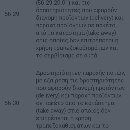
(56.29.20.01) και τις
δραστηριότητες που αφορούν
56.29
διανομή προϊόντων (delivery) και
παροχή προϊόντων σε πακέτο
από το κατάστημα (take away)
στις οποίες δεν επιτρέπεται η
χρήση τραπεζοκαθισμάτων και
το σερβίρισμα σε αυτά
Δραστηριότητες παροχής ποτών,
με εξαίρεση τις δραστηριότητες
που αφορούν διανομή προϊόντων
(delivery) και παροχή προϊόντων
56.30
σε πακέτο από το κατάστημα
(take away) στις οποίες δεν
επιτρέπεται η χρήση
τραπεζοκαθισμάτων και το