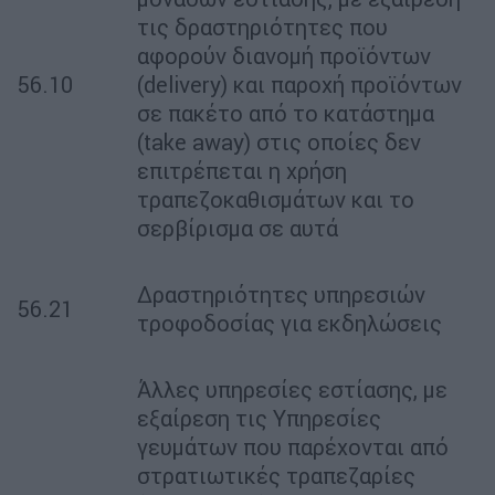
τις δραστηριότητες που
αφορούν διανομή προϊόντων
56.10
(delivery) και παροχή προϊόντων
σε πακέτο από το κατάστημα
(take away) στις οποίες δεν
επιτρέπεται η χρήση
τραπεζοκαθισμάτων και το
σερβίρισμα σε αυτά
Δραστηριότητες υπηρεσιών
56.21
τροφοδοσίας για εκδηλώσεις
Άλλες υπηρεσίες εστίασης, με
εξαίρεση τις Υπηρεσίες
γευμάτων που παρέχονται από
στρατιωτικές τραπεζαρίες