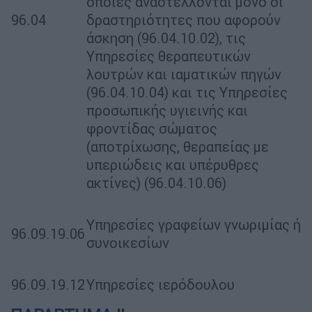
οποίες αναστέλλονται μόνο οι
96.04
δραστηριότητες που αφορούν
άσκηση (96.04.10.02), τις
Υπηρεσίες θεραπευτικών
λουτρών και ιαματικών πηγών
(96.04.10.04) και τις Υπηρεσίες
προσωπικής υγιεινής και
φροντίδας σώματος
(αποτρίχωσης, θεραπείας με
υπεριώδεις και υπέρυθρες
ακτίνες) (96.04.10.06)
Υπηρεσίες γραφείων γνωριμίας ή
96.09.19.06
συνοικεσίων
96.09.19.12
Υπηρεσίες ιερόδουλου