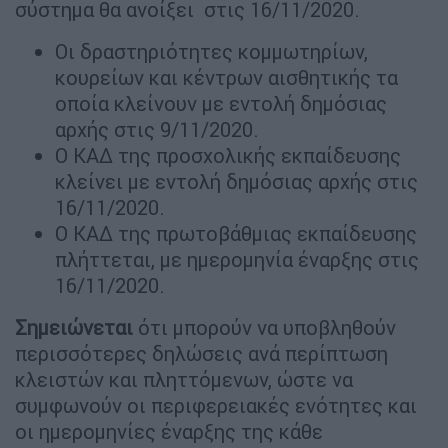
σύστημα θα ανοίξει στις 16/11/2020.
Οι δραστηριότητες κομμωτηρίων,
κουρείων και κέντρων αισθητικής τα
οποία κλείνουν με εντολή δημόσιας
αρχής στις 9/11/2020.
Ο ΚΑΔ της προσχολικής εκπαίδευσης
κλείνει με εντολή δημόσιας αρχής στις
16/11/2020.
Ο ΚΑΔ της πρωτοβάθμιας εκπαίδευσης
πλήττεται, με ημερομηνία έναρξης στις
16/11/2020.
Σημειώνεται
ότι μπορούν να υποβληθούν
περισσότερες δηλώσεις ανά περίπτωση
κλειστών και πληττόμενων, ώστε να
συμφωνούν οι περιφερειακές ενότητες και
οι ημερομηνίες έναρξης της κάθε