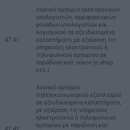
Λιανικό εμπόριο ηλεκτρονικών
υπολογιστών, περιφερειακών
μονάδων υπολογιστών και
λογισμικού σε εξειδικευμένα
47.41
καταστήματα, με εξαίρεση τις
υπηρεσίες ηλεκτρονικού ή
τηλεφωνικού εμπορίου με
παράδοση κατ΄ οίκον (e-shop
κτλ.)
Λιανικό εμπόριο
τηλεπικοινωνιακού εξοπλισμού
σε εξειδικευμένα καταστήματα,
με εξαίρεση τις υπηρεσίες
ηλεκτρονικού ή τηλεφωνικού
εμπορίου με παράδοση κατ΄
47.42