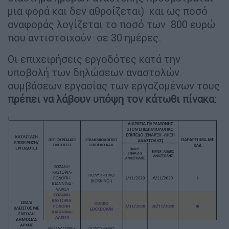
μια φορά και δεν αθροίζεται) και ως ποσό
αναφοράς λογίζεται το ποσό των 800 ευρώ
που αντιστοιχούν σε 30 ημέρες.
Οι επιχειρήσεις εργοδότες κατά την
υποβολή των δηλώσεων αναστολών
συμβάσεων εργασίας των εργαζομένων τους
πρέπει να λάβουν υπόψη τον κάτωθι πίνακα
: