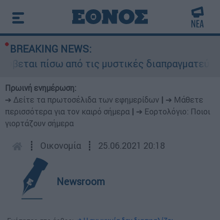
BREAKING NEWS:
ύβεται πίσω από τις μυστικές διαπραγματεύσεις 
Πρωινή ενημέρωση:
➔ Δείτε τα πρωτοσέλιδα των εφημερίδων
|
➔ Μάθετε
περισσότερα για τον καιρό σήμερα
|
➔ Εορτολόγιο: Ποιοι
γιορτάζουν σήμερα
┋
Οικονομία
┋
25.06.2021 20:18
Newsroom