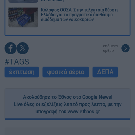
Κόλαφος ΟΟΣΑ: Στην τελευταία θέση η
Ελλάδα για το πραγματικό διαθέσιμο
εισόδημα των νοικοκυριών
επόμενο
άρθρο
#TAGS
έκπτωση
φυσικό αέριο
ΔΕΠΑ
Ακολούθησε το Έθνος στο Google News!
Live όλες οι εξελίξεις λεπτό προς λεπτό, με την
υπογραφή του www.ethnos.gr