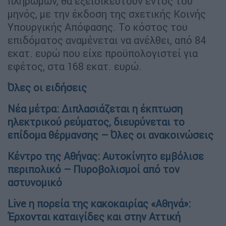
πληρωμών, θα εξειδικευτούν εντός του
μηνός, με την έκδοση της σχετικής Κοινής
Υπουργικής Απόφασης. Το κόστος του
επιδόματος αναμένεται να ανέλθει, από 84
εκατ. ευρώ που είχε προϋπολογιστεί για
εφέτος, στα 168 εκατ. ευρώ.
Όλες οι ειδήσεις
Νέα μέτρα: Διπλασιάζεται η έκπτωση
ηλεκτρικού ρεύματος, διευρύνεται το
επίδομα θέρμανσης – Όλες οι ανακοινώσεις
Κέντρο της Αθήνας: Αυτοκίνητο εμβόλισε
περιπολικό – Πυροβολισμοί από τον
αστυνομικό
Live η πορεία της κακοκαιρίας «Αθηνά»:
Έρχονται καταιγίδες και στην Αττική