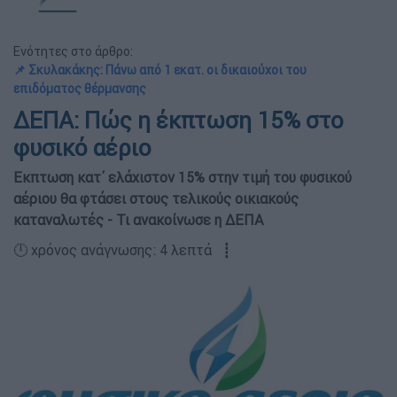
Ενότητες στο άρθρο:
📌 Σκυλακάκης: Πάνω από 1 εκατ. οι δικαιούχοι του
επιδόματος θέρμανσης
ΔΕΠΑ: Πώς η έκπτωση 15% στο
φυσικό αέριο
Εκπτωση κατ΄ ελάχιστον 15% στην τιμή του φυσικού
αέριου θα φτάσει στους τελικούς οικιακούς
καταναλωτές - Τι ανακοίνωσε η ΔΕΠΑ
🕛 χρόνος ανάγνωσης: 4 λεπτά ┋