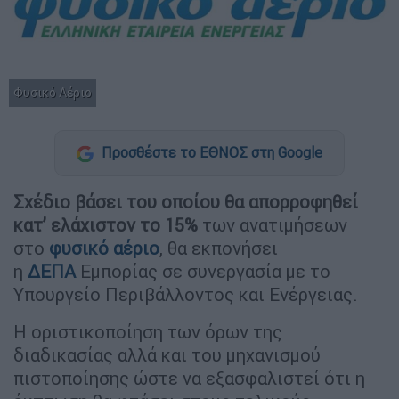
Φυσικό Αέριο
Προσθέστε το ΕΘΝΟΣ στη Google
Σχέδιο βάσει του οποίου θα απορροφηθεί
κατ’ ελάχιστον το 15%
των ανατιμήσεων
στο
φυσικό αέριο
, θα εκπονήσει
η
ΔΕΠΑ
Εμπορίας σε συνεργασία με το
Υπουργείο Περιβάλλοντος και Ενέργειας.
Η οριστικοποίηση των όρων της
διαδικασίας αλλά και του μηχανισμού
πιστοποίησης ώστε να εξασφαλιστεί ότι η