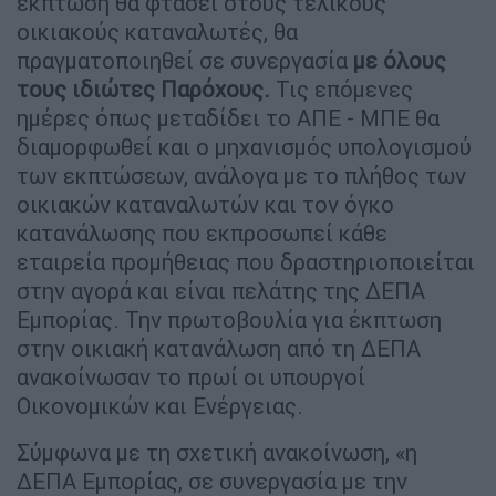
έκπτωση θα φτάσει στους τελικούς
οικιακούς καταναλωτές, θα
πραγματοποιηθεί σε συνεργασία
με όλους
τους ιδιώτες Παρόχους.
Τις επόμενες
ημέρες όπως μεταδίδει το ΑΠΕ - ΜΠΕ θα
διαμορφωθεί και ο μηχανισμός υπολογισμού
των εκπτώσεων, ανάλογα με το πλήθος των
οικιακών καταναλωτών και τον όγκο
κατανάλωσης που εκπροσωπεί κάθε
εταιρεία προμήθειας που δραστηριοποιείται
στην αγορά και είναι πελάτης της ΔΕΠΑ
Εμπορίας. Την πρωτοβουλία για έκπτωση
στην οικιακή κατανάλωση από τη ΔΕΠΑ
ανακοίνωσαν το πρωί οι υπουργοί
Οικονομικών και Ενέργειας.
Σύμφωνα με τη σχετική ανακοίνωση, «η
ΔΕΠΑ Εμπορίας, σε συνεργασία με την