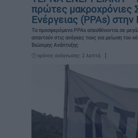
πρώτες μακροχρόνιες 
Ενέργειας (PPAs) στην
Τα προσφερόμενα ΡΡΑs απευθύνονται σε μεγάλ
απαντούν στις ανάγκες τους για μείωση του κ
Βιώσιμης Ανάπτυξης
🕛 χρόνος ανάγνωσης: 2 λεπτά ┋