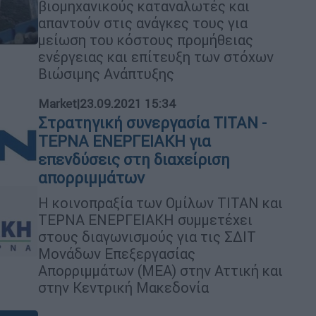
βιομηχανικούς καταναλωτές και
απαντούν στις ανάγκες τους για
μείωση του κόστους προμήθειας
ενέργειας και επίτευξη των στόχων
Βιώσιμης Ανάπτυξης
Market
|
23.09.2021 15:34
Στρατηγική συνεργασία ΤΙΤΑΝ -
ΤΕΡΝΑ ΕΝΕΡΓΕΙΑΚΗ για
επενδύσεις στη διαχείριση
απορριμμάτων
Η κοινοπραξία των Ομίλων ΤΙΤΑΝ και
ΤΕΡΝΑ ΕΝΕΡΓΕΙΑΚΗ συμμετέχει
στους διαγωνισμούς για τις ΣΔΙΤ
Μονάδων Επεξεργασίας
Απορριμμάτων (ΜΕΑ) στην Αττική και
στην Κεντρική Μακεδονία