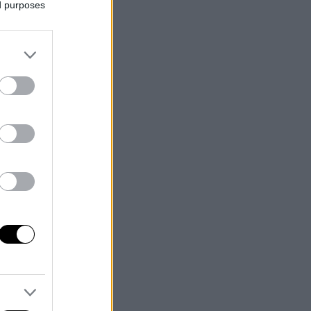
ed purposes