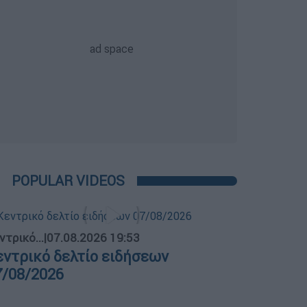
POPULAR VIDEOS
ντρικό...
|
07.08.2026 19:53
εντρικό δελτίο ειδήσεων
7/08/2026