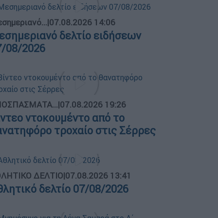
σημεριανό...
|
07.08.2026 14:06
εσημεριανό δελτίο ειδήσεων
7/08/2026
ΟΣΠΑΣΜΑΤΑ...
|
07.08.2026 19:26
ίντεο ντοκουμέντο από το
ανατηφόρο τροχαίο στις Σέρρες
ΛΗΤΙΚΟ ΔΕΛΤΙΟ
|
07.08.2026 13:41
θλητικό δελτίο 07/08/2026