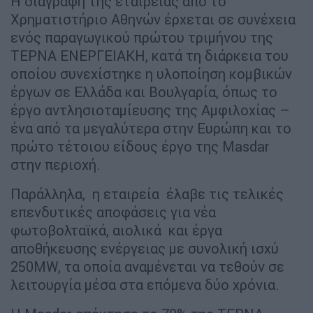
Η διαγραφή της εταιρείας από το
Χρηματιστήριο Αθηνών έρχεται σε συνέχεια
ενός παραγωγικού πρώτου τριμήνου της
ΤΕΡΝΑ ΕΝΕΡΓΕΙΑΚΗ, κατά τη διάρκεια του
οποίου συνεχίστηκε η υλοποίηση κομβικών
έργων σε Ελλάδα και Βουλγαρία, όπως το
έργο αντλησιοταμίευσης της Αμφιλοχίας –
ένα από τα μεγαλύτερα στην Ευρώπη και το
πρώτο τέτοιου είδους έργο της Masdar
στην περιοχή.
Παράλληλα, η εταιρεία έλαβε τις τελικές
επενδυτικές αποφάσεις για νέα
φωτοβολταϊκά, αιολικά και έργα
αποθήκευσης ενέργειας με συνολική ισχύ
250MW, τα οποία αναμένεται να τεθούν σε
λειτουργία μέσα στα επόμενα δύο χρόνια.