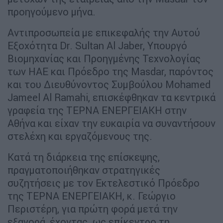
προηγούμενο μήνα.
Αντιπροσωπεία με επικεφαλής την Αυτού
Εξοχότητα Dr. Sultan Al Jaber, Υπουργό
Βιομηχανίας και Προηγμένης Τεχνολογίας
των ΗΑΕ και Πρόεδρο της Masdar, παρόντος
και του Διευθύνοντος Συμβούλου Mohamed
Jameel Al Ramahi, επισκέφθηκαν τα κεντρικά
γραφεία της ΤΕΡΝΑ ΕΝΕΡΓΕΙΑΚΗ στην
Αθήνα και είχαν την ευκαιρία να συναντήσουν
στελέχη και εργαζόμενους της.
Κατά τη διάρκεια της επίσκεψης,
πραγματοποιήθηκαν στρατηγικές
συζητήσεις με τον Εκτελεστικό Πρόεδρο
της ΤΕΡΝΑ ΕΝΕΡΓΕΙΑΚΗ, κ. Γεώργιο
Περιστέρη, για πρώτη φορά μετά την
εξαγορά, έχοντας ως επίκεντρο τη