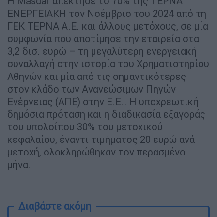
Η Masdar απέκτησε το 70% της ΤΕΡΝΑ
ΕΝΕΡΓΕΙΑΚΗ τον Νοέμβριο του 2024 από τη
ΓΕΚ ΤΕΡΝΑ Α.Ε. και άλλους μετόχους, σε μία
συμφωνία που αποτίμησε την εταιρεία στα
3,2 δισ. ευρώ – τη μεγαλύτερη ενεργειακή
συναλλαγή στην ιστορία του Χρηματιστηρίου
Αθηνών και μία από τις σημαντικότερες
στον κλάδο των Ανανεώσιμων Πηγών
Ενέργειας (ΑΠΕ) στην Ε.Ε.. Η υποχρεωτική
δημόσια πρόταση και η διαδικασία εξαγοράς
του υπολοίπου 30% του μετοχικού
κεφαλαίου, έναντι τιμήματος 20 ευρώ ανά
μετοχή, ολοκληρώθηκαν τον περασμένο
μήνα.
Διαβάστε ακόμη