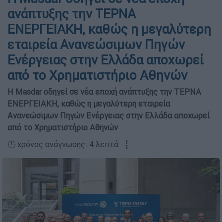
ανάπτυξης την TEΡΝΑ
ΕΝΕΡΓΕΙΑΚΗ, καθώς η μεγαλύτερη
εταιρεία Ανανεώσιμων Πηγών
Ενέργειας στην Ελλάδα αποχωρεί
από το Χρηματιστήριο Αθηνών
Η Masdar oδηγεί σε νέα εποχή ανάπτυξης την TEΡΝΑ
ΕΝΕΡΓΕΙΑΚΗ, καθώς η μεγαλύτερη εταιρεία
Ανανεώσιμων Πηγών Ενέργειας στην Ελλάδα αποχωρεί
από το Χρηματιστήριο Αθηνών
🕛 χρόνος ανάγνωσης: 4 λεπτά ┋