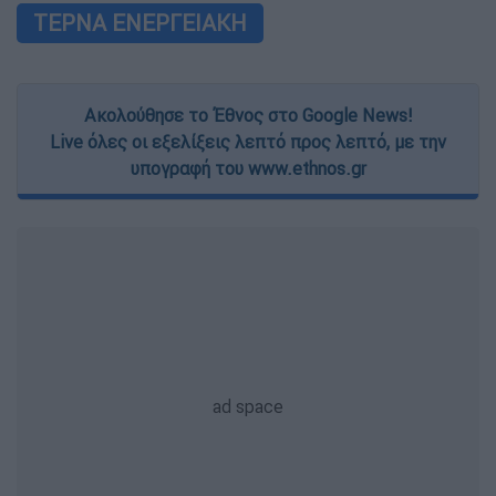
ΤΕΡΝΑ ΕΝΕΡΓΕΙΑΚΗ
Ακολούθησε το Έθνος στο Google News!
Live όλες οι εξελίξεις λεπτό προς λεπτό, με την
υπογραφή του www.ethnos.gr