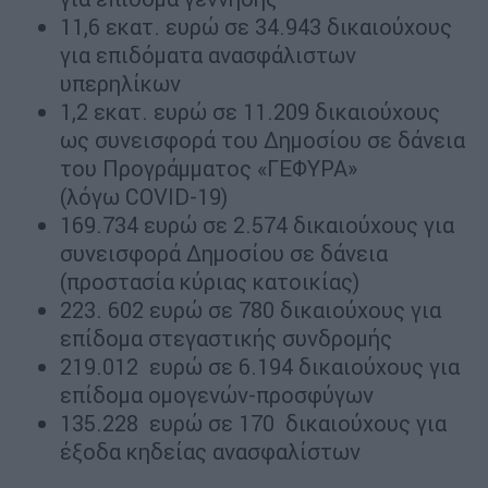
11,6 εκατ. ευρώ σε 34.943 δικαιούχους
για επιδόματα ανασφάλιστων
υπερηλίκων
1,2 εκατ. ευρώ σε 11.209 δικαιούχους
ως συνεισφορά του Δημοσίου σε δάνεια
του Προγράμματος «ΓΕΦΥΡΑ»
(λόγω COVID-19)
169.734 ευρώ σε 2.574 δικαιούχους για
συνεισφορά Δημοσίου σε δάνεια
(προστασία κύριας κατοικίας)
223. 602 ευρώ σε 780 δικαιούχους για
επίδομα στεγαστικής συνδρομής
219.012 ευρώ σε 6.194 δικαιούχους για
επίδομα ομογενών-προσφύγων
135.228 ευρώ σε 170 δικαιούχους για
έξοδα κηδείας ανασφαλίστων