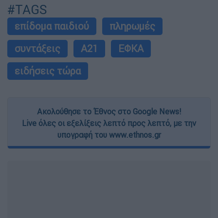
#TAGS
επίδομα παιδιού
πληρωμές
συντάξεις
Α21
ΕΦΚΑ
ειδήσεις τώρα
Ακολούθησε το Έθνος στο Google News!
Live όλες οι εξελίξεις λεπτό προς λεπτό, με την
υπογραφή του www.ethnos.gr