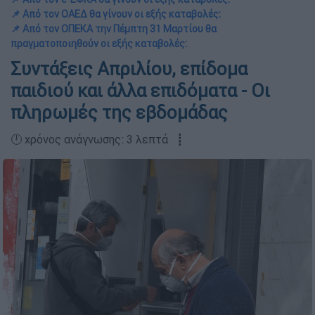
📌 Από τον ΟΑΕΔ θα γίνουν οι εξής καταβολές:
📌 Από τον ΟΠΕΚΑ την Πέμπτη 31 Μαρτίου θα
πραγματοποιηθούν οι εξής καταβολές:
Συντάξεις Απριλίου, επίδομα
παιδιού και άλλα επιδόματα - Οι
πληρωμές της εβδομάδας
🕛 χρόνος ανάγνωσης: 3 λεπτά ┋