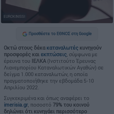
EUROKINISSI
Προσθέστε το ΕΘΝΟΣ στη Google
Οκτώ στους δέκα
καταναλωτές
κυνηγούν
προσφορές και
εκπτώσεις
, σύμφωνα με
έρευνα του
ΙΕΛΚΑ
(Ινστιτούτο Έρευνας
Λιανεμπορίου Καταναλωτικών Αγαθών) σε
δείγμα 1.000 καταναλωτών, η οποία
πραγματοποιήθηκε την εβδομάδα 5-10
Απριλίου 2022.
Συγκεκριμένα και όπως αναφέρει το
imerisia.gr
, ποσοστό
79% του κοινού
δηλώνει ότι κυνηγάει περισσότερο