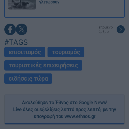
γλιτώσουν
επόμενο
άρθρο
#TAGS
επισιτισμός
τουρισμός
τουριστικές επιχειρήσεις
ειδήσεις τώρα
Ακολούθησε το Έθνος στο Google News!
Live όλες οι εξελίξεις λεπτό προς λεπτό, με την
υπογραφή του www.ethnos.gr