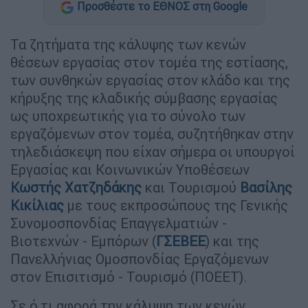
Προσθέστε το ΕΘΝΟΣ στη Google
Τα ζητήματα της κάλυψης των κενών
θέσεων εργασίας στον τομέα της εστίασης,
των συνθηκών εργασίας στον κλάδο και της
κήρυξης της κλαδικής σύμβασης εργασίας
ως υποχρεωτικής για το σύνολο των
εργαζόμενων στον τομέα, συζητήθηκαν στην
τηλεδιάσκεψη που είχαν σήμερα οι υπουργοί
Εργασίας και Κοινωνικών Υποθέσεων
Κωστής Χατζηδάκης
και Τουρισμού
Βασίλης
Κικίλιας
με τους εκπροσώπους της Γενικής
Συνομοσπονδίας Επαγγελματιών -
Βιοτεχνών - Εμπόρων (
ΓΣΕΒΕΕ
) και της
Πανελλήνιας Ομοσπονδίας Εργαζόμενων
στον Επισιτισμό - Τουρισμό (ΠΟΕΕΤ).
Σε ό,τι αφορά την κάλυψη των κενών