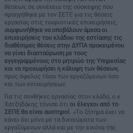
θέσεων, σε συνέχεια της σύσκεψης που
προηγήθηκε με τον ΣΕΤΕ για τις θέσεις
εργασίας στις τουριστικές επιχειρήσεις,
συμφωνήθηκε να υποβάλουν άμεσα οι
επιχειρήσεις του κλάδου της εστίασης τις
διαθέσιμες θέσεις στην ΔΥΠΑ προκειμένου
να γίνει διασταύρωση με τους
εγγεγραμμένους στο μητρώο της Υπηρεσίας
και να προχωρήσει η κάλυψη των θέσεων,
προς όφελος τόσο των εργαζόμενων όσο
και των επιχειρήσεων.
Για τις συνθήκες εργασίας στον κλάδο, ο κ.
Χατζηδάκης τόνισε ότι
οι έλεγχοι από το
ΣΕΠΕ θα είναι αυστηροί
. «Το ζήτημα έχει να
κάνει όχι μόνο με τα δικαιώματα των
εργαζόμενων αλλά και με την εικόνα της