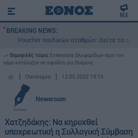
BREAKING NEWS:
Voucher παιδικών σταθμών: Δείτε τα προσωριν
δημοφιλές τώρα:
Extensions βλεφαρίδων πριν τον
γάμο κατέληξαν σε εφιάλτη για 26χρονη
┋
Οικονομία
┋
12.05.2022 19:15
Newsroom
Χατζηδάκης: Να κηρυχθεί
υποχρεωτική η Συλλογική Σύμβαση