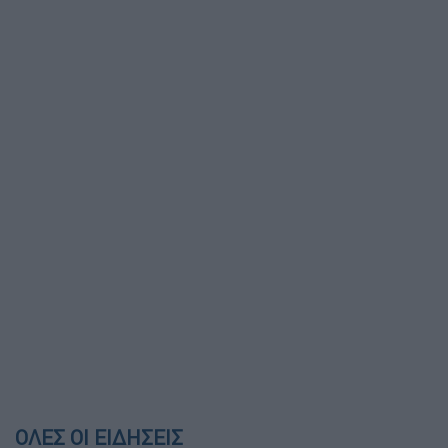
ΟΛΕΣ ΟΙ ΕΙΔΗΣΕΙΣ