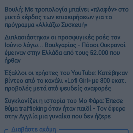
Βουλή: Με τροπολογία μπαίνει «πλαφόν» στο
μικτό κέρδος των επιχειρήσεων για το
πρόγραμμα «Αλλάζω Συσκευή»
Διπλασιάστηκαν οι προσφυγικές ροές τον
Ιούνιο λόγω... Βουλγαρίας - Πόσοι Ουκρανοί
έμειναν στην Ελλάδα από τους 52.000 που
ήρθαν
Έξαλλοι οι χρήστες του YouTube: Κατέβηκαν
βίντεο από το κανάλι «Lofi Girl» με 800 εκατ.
προβολές μετά από ψευδείς αναφορές
Συγκλονίζει η ιστορία του Μο Φάρα: Έπεσε
θύμα trafficking όταν ήταν παιδί - Τον έφερε
στην Αγγλία μια γυναίκα που δεν ήξερε
Διαβάστε ακόμη