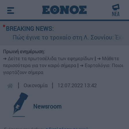
BREAKING NEWS:
ώς έγινε το τροχαίο στη Λ. Σουνίου: Έκανε ανα
Πρωινή ενημέρωση:
➔ Δείτε τα πρωτοσέλιδα των εφημερίδων
|
➔ Μάθετε
περισσότερα για τον καιρό σήμερα
|
➔ Εορτολόγιο: Ποιοι
γιορτάζουν σήμερα
┋
Οικονομία
┋
12.07.2022 13:42
Newsroom