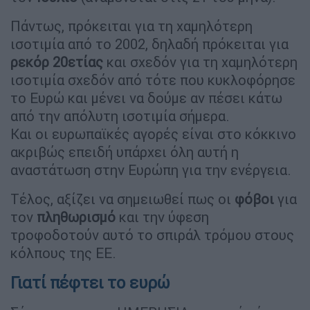
Πάντως, πρόκειται για τη χαμηλότερη
ισοτιμία από το 2002, δηλαδή πρόκειται για
ρεκόρ 20ετίας
και σχεδόν για τη χαμηλότερη
ισοτιμία σχεδόν από τότε που κυκλοφόρησε
το Ευρώ και μένει να δούμε αν πέσει κάτω
από την απόλυτη ισοτιμία σήμερα.
Και οι ευρωπαϊκές αγορές είναι στο κόκκινο
ακριβώς επειδή υπάρχει όλη αυτή η
αναστάτωση στην Ευρώπη για την ενέργεια.
Τέλος, αξίζει να σημειωθεί πως οι
φόβοι
για
τον
πληθωρισμό
και την ύφεση
τροφοδοτούν αυτό το σπιράλ τρόμου στους
κόλπους της ΕΕ.
Γιατί πέφτει το ευρώ