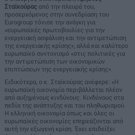
Σταϊκούρας
από την πλευρά του,
προσερχόμενος στην συνεδρίαση του
Eurogroup τόνισε την ανάγκη για
«ευρωπαϊκές πρωτοβουλίες για την
ενεργειακή ασφάλιση και την αντιμετώπιση
της ενεργειακής κρίσης», αλλά και καλύτερο
ευρωπαϊκό συντονισμό «στις πολιτικές για
την αντιμετώπιση των οικονομικών
επιπτώσεων της ενεργειακής κρίσης».
Ειδικότερα, ο κ. Σταϊκούρας ανέφερε: «H
ευρωπαϊκή οικονομία περιβάλλεται πλέον
από αυξημένους κινδύνους. Κινδύνους στα
πεδία της ανάπτυξης και του πληθωρισμού.
Η ελληνική οικονομία όπως και όλες οι
ευρωπαϊκές οικονομίες επηρεάζονται από
αυτή την εξωγενή κρίση. Έχει επιδείξει