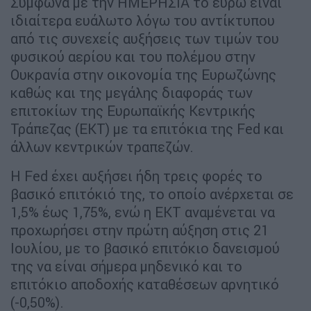
Σύμφωνα με την ΗΜΕΡΗΣΙΑ το ευρώ είναι
ιδιαίτερα ευάλωτο λόγω του αντίκτυπου
από τις συνεχείς αυξήσεις των τιμών του
φυσικού αερίου και του πολέμου στην
Ουκρανία στην οικονομία της Ευρωζώνης
καθώς και της μεγάλης διαφοράς των
επιτοκίων της Ευρωπαϊκής Κεντρικής
Τράπεζας (ΕΚΤ) με τα επιτόκια της Fed και
άλλων κεντρικών τραπεζών.
Η Fed έχει αυξήσει ήδη τρεις φορές το
βασικό επιτόκιό της, το οποίο ανέρχεται σε
1,5% έως 1,75%, ενώ η ΕΚΤ αναμένεται να
προχωρήσει στην πρώτη αύξηση στις 21
Ιουλίου, με το βασικό επιτόκιο δανεισμού
της να είναι σήμερα μηδενικό και το
επιτόκιο αποδοχής καταθέσεων αρνητικό
(-0,50%).