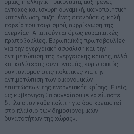
όμως, η ελληνική οικονομία, αυξημένες
αντοχές και ισχυρή δυναμική, ικανοποιητική
κατανάλωση, αυξημένες επενδύσεις, καλή
πορεία του τουρισμού, συρρίκνωση της
ανεργίας. Απαιτούνται όμως ευρωπαϊκές
πρωτοβουλίες. Ευρωπαϊκές πρωτοβουλίες
για την ενεργειακή ασφάλιση και την
αντιμετώπιση της ενεργειακής κρίσης, αλλά
και καλύτερος συντονισμός, ευρωπαϊκός
συντονισμός στις πολιτικές για την
αντιμετώπιση των οικονομικών
επιπτώσεων της ενεργειακής κρίσης. Εμείς,
ως κυβέρνηση θα συνεχίσουμε να είμαστε
δίπλα στον κάθε πολίτη για όσο χρειαστεί
στο πλαίσιο των δημοσιονομικών
δυνατοτήτων της χώρας».