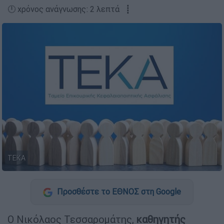
🕛 χρόνος ανάγνωσης: 2 λεπτά ┋
ΤΕΚΑ
Προσθέστε το ΕΘΝΟΣ στη Google
Ο Νικόλαος Τεσσαρομάτης,
καθηγητής