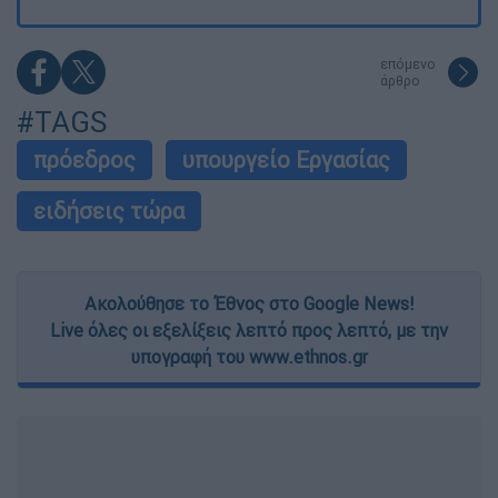
επόμενο
άρθρο
#TAGS
πρόεδρος
υπουργείο Εργασίας
ειδήσεις τώρα
Ακολούθησε το Έθνος στο Google News!
Live όλες οι εξελίξεις λεπτό προς λεπτό, με την
υπογραφή του www.ethnos.gr