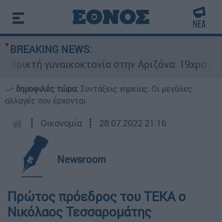
BREAKING NEWS:
ρικτή γυναικοκτονία στην Αριζόνα: 19χρονη στρ
δημοφιλές τώρα:
Συντάξεις χηρείας: Οι μεγάλες
αλλαγές που έρχονται
┋
Οικονομία
┋
28.07.2022 21:16
Newsroom
Πρώτος πρόεδρος του ΤΕΚΑ ο
Νικόλαος Τεσσαρομάτης