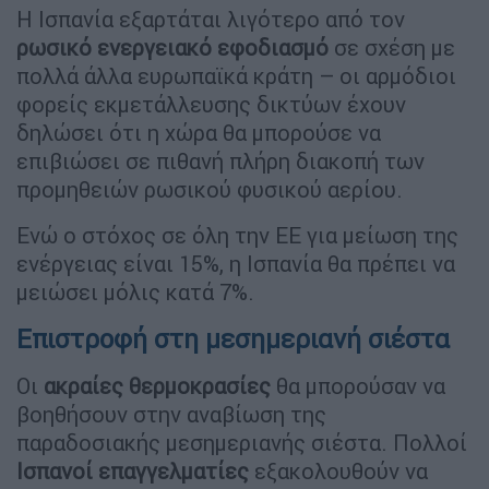
Η Ισπανία εξαρτάται λιγότερο από τον
ρωσικό ενεργειακό εφοδιασμό
σε σχέση με
πολλά άλλα ευρωπαϊκά κράτη – οι αρμόδιοι
φορείς εκμετάλλευσης δικτύων έχουν
δηλώσει ότι η χώρα θα μπορούσε να
επιβιώσει σε πιθανή πλήρη διακοπή των
προμηθειών ρωσικού φυσικού αερίου.
Ενώ ο στόχος σε όλη την ΕΕ για μείωση της
ενέργειας είναι 15%, η Ισπανία θα πρέπει να
μειώσει μόλις κατά 7%.
Επιστροφή στη μεσημεριανή σιέστα
Οι
ακραίες θερμοκρασίες
θα μπορούσαν να
βοηθήσουν στην αναβίωση της
παραδοσιακής μεσημεριανής σιέστα. Πολλοί
Ισπανοί επαγγελματίες
εξακολουθούν να