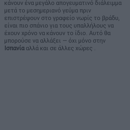
κάνουν ένα μεγάλο απογευματινό διάλειμμα
μετά το μεσημεριανό γεύμα πριν
επιστρέψουν στο γραφείο νωρίς το βράδυ,
είναι πιο σπάνιο για τους υπαλλήλους να
έχουν χρόνο να κάνουν το ίδιο. Αυτό θα
μπορούσε να αλλάξει — όχι μόνο στην
Ισπανία
αλλά και σε άλλες χώρες .