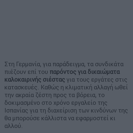
Στη Γερμανία, για παράδειγμα, τα συνδικάτα
πιέζουν επί του
παρόντος για δικαιώματα
καλοκαιρινής σιέστας
για τους εργάτες στις
κατασκευές. Καθώς η κλιματική αλλαγή ωθεί
την ακραία ζέστη προς τα βόρεια, το
δοκιμασμένο στο χρόνο εργαλείο της
Ισπανίας για τη διαχείριση των κινδύνων της
θα μπορούσε κάλλιστα να εφαρμοστεί κι
αλλού.