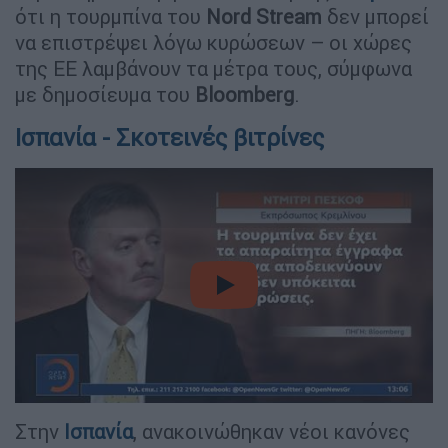
ότι η τουρμπίνα του
Nord Stream
δεν μπορεί
να επιστρέψει λόγω κυρώσεων – οι χώρες
της ΕΕ λαμβάνουν τα μέτρα τους, σύμφωνα
με δημοσίευμα του
Bloomberg
.
Ισπανία - Σκοτεινές βιτρίνες
video
Στην
Ισπανία
, ανακοινώθηκαν νέοι κανόνες