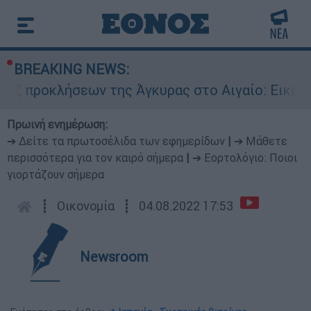
BREAKING NEWS:
λήσεων της Άγκυρας στο Αιγαίο: Εικονική αερομ
Πρωινή ενημέρωση:
➔ Δείτε τα πρωτοσέλιδα των εφημερίδων
|
➔ Μάθετε
περισσότερα για τον καιρό σήμερα
|
➔ Εορτολόγιο: Ποιοι
γιορτάζουν σήμερα
┋
Οικονομία
┋
04.08.2022 17:53
Newsroom