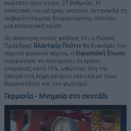
ανώτατο όριο στους 27 βαθμούς. Η
επέκταση του μέτρου, ωστόσο, αντανακλά τη
σοβαρότητα μιας διαφαινόμενης απειλής:
μια ενεργειακή κρίση.
Ως απάντηση στους φόβους ότι ο Ρώσος
Πρόεδρος
Βλαντιμίρ Πούτιν
θα διακόψει την
παροχή φυσικού αερίου, η
Ευρωπαϊκή Ένωση
συμφώνησε να περιορίσει τη χρήση
ενέργειας κατά 15%, ωθώντας όλη την
ήπειρο στη λήψη μέτρων σχετικά με τους
θερμοστάτες και τον φωτισμό.
Γερμανία - Μνημεία στο σκοτάδι