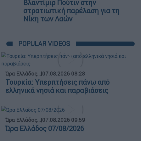
Βλαντίμιρ Πούτιν στην
στρατιωτική παρέλαση για τη
Νίκη των Λαών
POPULAR VIDEOS
Ώρα Ελλάδος...
|
07.08.2026 08:28
Τουρκία: Υπερπτήσεις πάνω από
ελληνικά νησιά και παραβιάσεις
Ώρα Ελλάδος...
|
07.08.2026 09:59
Ώρα Ελλάδος 07/08/2026