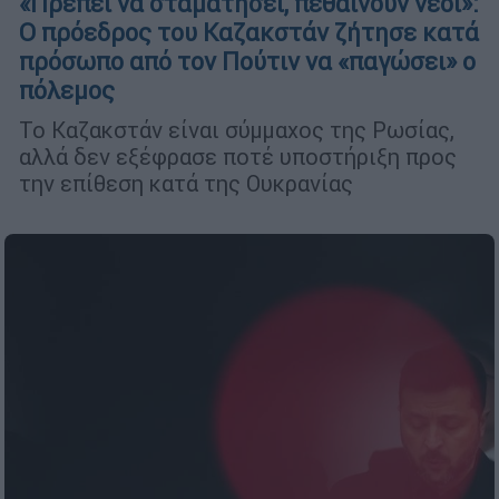
«Πρέπει να σταματήσει, πεθαίνουν νέοι»:
Ο πρόεδρος του Καζακστάν ζήτησε κατά
πρόσωπο από τον Πούτιν να «παγώσει» ο
πόλεμος
Το Καζακστάν είναι σύμμαχος της Ρωσίας,
αλλά δεν εξέφρασε ποτέ υποστήριξη προς
την επίθεση κατά της Ουκρανίας