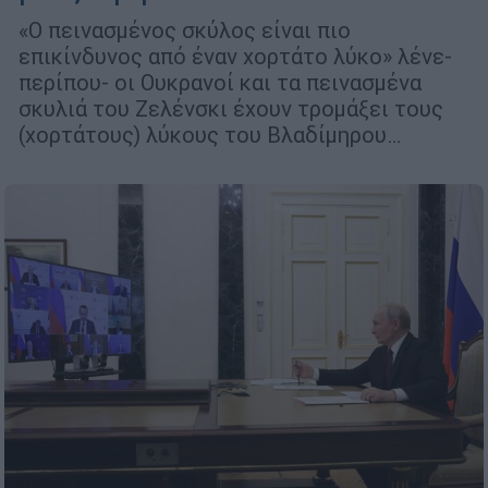
«Ο πεινασμένος σκύλος είναι πιο
επικίνδυνος από έναν χορτάτο λύκο» λένε-
περίπου- οι Ουκρανοί και τα πεινασμένα
σκυλιά του Ζελένσκι έχουν τρομάξει τους
(χορτάτους) λύκους του Βλαδίμηρου…