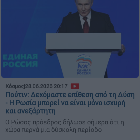
Κόσμος
|
28.06.2026 20:17
Πούτιν: Δεχόμαστε επίθεση από τη Δύση
- Η Ρωσία μπορεί να είναι μόνο ισχυρή
και ανεξάρτητη
Ο Ρώσος πρόεδρος δήλωσε σήμερα ότι η
χώρα περνά μια δύσκολη περίοδο