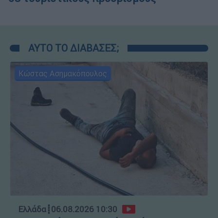
ΑΥΤΟ ΤΟ ΔΙΑΒΑΣΕΣ;
Κώστας Ασημακόπουλος
Ελλάδα
┋
06.08.2026 10:30