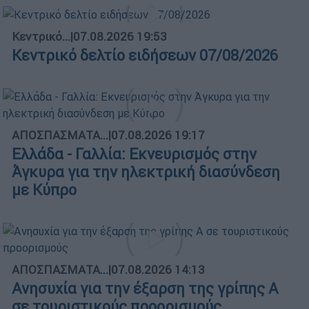
Κεντρικό...
|
07.08.2026 19:53
Κεντρικό δελτίο ειδήσεων 07/08/2026
ΑΠΟΣΠΑΣΜΑΤΑ...
|
07.08.2026 19:17
Ελλάδα - Γαλλία: Εκνευρισμός στην
Άγκυρα για την ηλεκτρική διασύνδεση
με Κύπρο
ΑΠΟΣΠΑΣΜΑΤΑ...
|
07.08.2026 14:13
Ανησυχία για την έξαρση της γρίπης Α
σε τουριστικούς προορισμούς