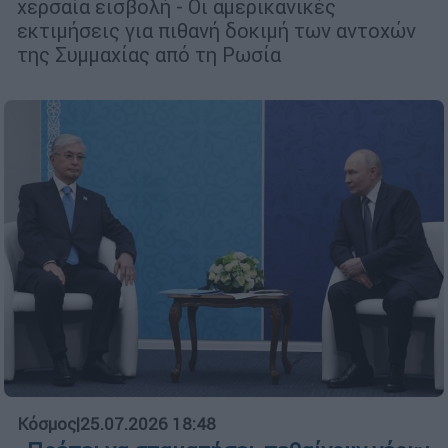
χερσαία εισβολή - Οι αμερικανικές
εκτιμήσεις για πιθανή δοκιμή των αντοχών
της Συμμαχίας από τη Ρωσία
Κόσμος
|
25.07.2026 18:48