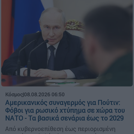
Κόσμος
|
08.08.2026 06:50
Αμερικανικός συναγερμός για Πούτιν:
Φόβοι για ρωσικό χτύπημα σε χώρα του
ΝΑΤΟ - Τα βασικά σενάρια έως το 2029
Από κυβερνοεπίθεση έως περιορισμένη