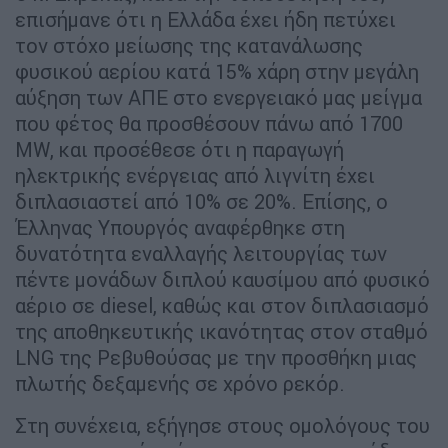
επισήμανε ότι η Ελλάδα έχει ήδη πετύχει
τον στόχο μείωσης της κατανάλωσης
φυσικού αερίου κατά 15% χάρη στην μεγάλη
αύξηση των ΑΠΕ στο ενεργειακό μας μείγμα
που φέτος θα προσθέσουν πάνω από 1700
MW, και προσέθεσε ότι η παραγωγή
ηλεκτρικής ενέργειας από λιγνίτη έχει
διπλασιαστεί από 10% σε 20%. Επίσης, ο
Έλληνας Υπουργός αναφέρθηκε στη
δυνατότητα εναλλαγής λειτουργίας των
πέντε μονάδων διπλού καυσίμου από φυσικό
αέριο σε diesel, καθώς και στον διπλασιασμό
της αποθηκευτικής ικανότητας στον σταθμό
LNG της Ρεβυθούσας με την προσθήκη μιας
πλωτής δεξαμενής σε χρόνο ρεκόρ.
Στη συνέχεια, εξήγησε στους ομολόγους του