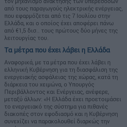
τον μηχανισμό ανάκτησης των υπερεσόδων
από τους παραγωγούς ηλεκτρικής ενέργειας,
που εφαρμόζεται από τις 7 Ιουλίου στην
Ελλάδα, και ο οποίος έχει αποφέρει πάνω
από €1,5 δισ.. τους πρώτους δύο μήνες της
λειτουργίας του.
Τα μέτρα που έχει λάβει η Ελλάδα
Αναφορικά, με τα μέτρα που έχει λάβει η
ελληνική Κυβέρνηση για τη διασφάλιση της
ενεργειακής ασφάλειας της χώρας, κατά τη
διάρκεια του χειμώνα, ο Υπουργός
Περιβάλλοντος και Ενέργειας, ανέφερε,
μεταξύ άλλων: «Η Ελλάδα έχει προετοιμάσει
το ενεργειακό της σύστημα για πιθανές
διακοπές στον εφοδιασμό και η Κυβέρνηση
συνεχίζει να παρακολουθεί διαρκώς την