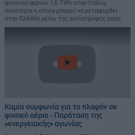
φυσικού αερίου 1,5 TWh στην Ιταλία,
ποσότητα η οποία μπορεί να μεταφερθεί
στην Ελλάδα μέσω της αντίστροφης ροής.
video
Καμία συμφωνία για το πλαφόν σε
φυσικό αέριο - Παράταση της
«ενεργειακής» αγωνίας