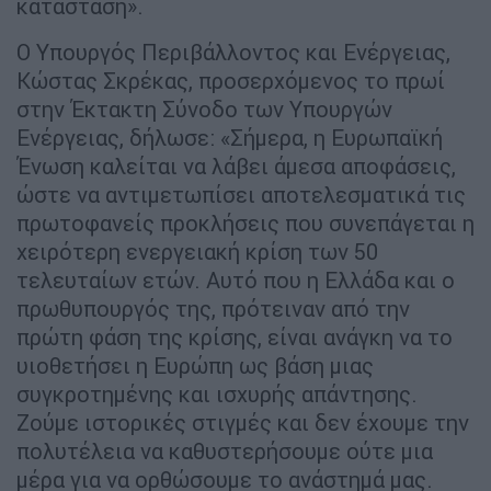
κατάσταση».
Ο Υπουργός Περιβάλλοντος και Ενέργειας,
Κώστας Σκρέκας, προσερχόμενος το πρωί
στην Έκτακτη Σύνοδο των Υπουργών
Ενέργειας, δήλωσε: «Σήμερα, η Ευρωπαϊκή
Ένωση καλείται να λάβει άμεσα αποφάσεις,
ώστε να αντιμετωπίσει αποτελεσματικά τις
πρωτοφανείς προκλήσεις που συνεπάγεται η
χειρότερη ενεργειακή κρίση των 50
τελευταίων ετών. Αυτό που η Ελλάδα και ο
πρωθυπουργός της, πρότειναν από την
πρώτη φάση της κρίσης, είναι ανάγκη να το
υιοθετήσει η Ευρώπη ως βάση μιας
συγκροτημένης και ισχυρής απάντησης.
Ζούμε ιστορικές στιγμές και δεν έχουμε την
πολυτέλεια να καθυστερήσουμε ούτε μια
μέρα για να ορθώσουμε το ανάστημά μας.