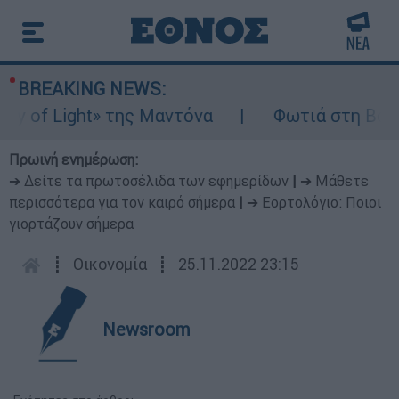
BREAKING NEWS:
of Light» της Μαντόνα
Φωτιά στη Βοιωτία:
Πρωινή ενημέρωση:
➔ Δείτε τα πρωτοσέλιδα των εφημερίδων
|
➔ Μάθετε
περισσότερα για τον καιρό σήμερα
|
➔ Εορτολόγιο: Ποιοι
γιορτάζουν σήμερα
┋
Οικονομία
┋
25.11.2022 23:15
Newsroom