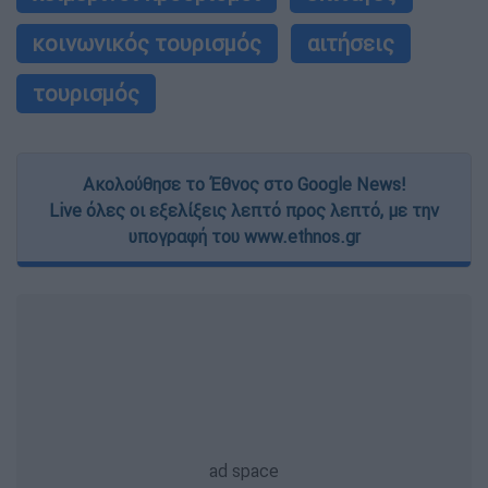
κοινωνικός τουρισμός
αιτήσεις
τουρισμός
Ακολούθησε το Έθνος στο Google News!
Live όλες οι εξελίξεις λεπτό προς λεπτό, με την
υπογραφή του www.ethnos.gr