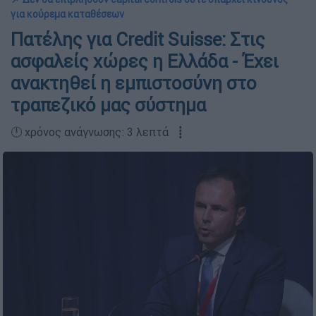
για κούρεμα καταθέσεων
Πατέλης για Credit Suisse: Στις
ασφαλείς χώρες η Ελλάδα - Έχει
ανακτηθεί η εμπιστοσύνη στο
τραπεζικό μας σύστημα
🕛 χρόνος ανάγνωσης: 3 λεπτά ┋