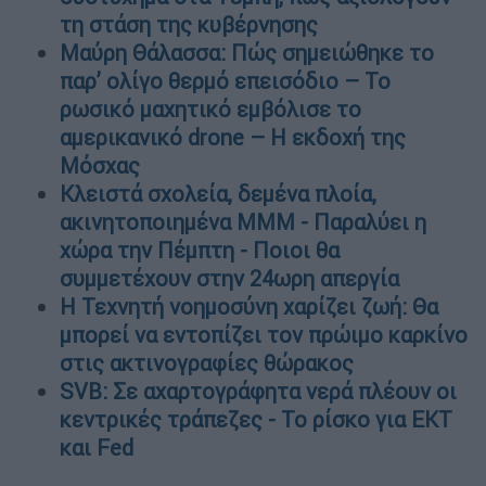
τη στάση της κυβέρνησης
Μαύρη Θάλασσα: Πώς σημειώθηκε το
παρ’ ολίγο θερμό επεισόδιο – Το
ρωσικό μαχητικό εμβόλισε το
αμερικανικό drone – Η εκδοχή της
Μόσχας
Κλειστά σχολεία, δεμένα πλοία,
ακινητοποιημένα ΜΜΜ - Παραλύει η
χώρα την Πέμπτη - Ποιοι θα
συμμετέχουν στην 24ωρη απεργία
Η Τεχνητή νοημοσύνη χαρίζει ζωή: Θα
μπορεί να εντοπίζει τον πρώιμο καρκίνο
στις ακτινογραφίες θώρακος
SVB: Σε αχαρτογράφητα νερά πλέουν οι
κεντρικές τράπεζες - Το ρίσκο για ΕΚΤ
και Fed