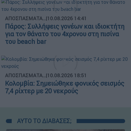
ΑΠΟΣΠΑΣΜΑΤΑ...
|
10.08.2026 14:41
Πάρος: Συλλήψεις γονέων και ιδιοκτήτη
για τον θάνατο του 4χρονου στη πισίνα
του beach bar
ΑΠΟΣΠΑΣΜΑΤΑ...
|
10.08.2026 18:51
Κολομβία: Σημειώθηκε φονικός σεισμός
7,4 ρίχτερ με 20 νεκρούς
ΑΥΤΟ ΤΟ ΔΙΑΒΑΣΕΣ;