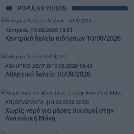
POPULAR VIDEOS
Κεντρικό...
|
10.08.2026 19:55
Κεντρικό δελτίο ειδήσεων 10/08/2026
ΑΘΛΗΤΙΚΟ ΔΕΛΤΙΟ
|
10.08.2026 19:43
Αθλητικό δελτίο 10/08/2026
ΑΠΟΣΠΑΣΜΑΤΑ...
|
10.08.2026 20:20
Χωρίς νερό για μέρες οικισμοί στην
Ανατολική Μάνη