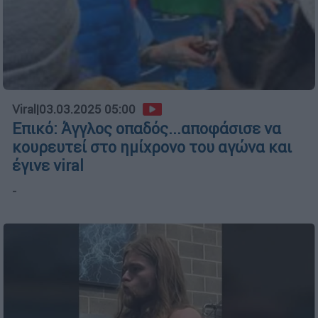
Viral
|
03.03.2025 05:00
Επικό: Άγγλος οπαδός...αποφάσισε να
κουρευτεί στο ημίχρονο του αγώνα και
έγινε viral
-