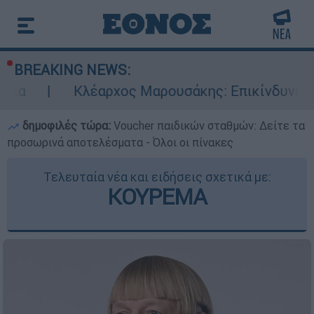
BREAKING NEWS:
Κλέαρχος Μαρουσάκης: Επικίνδυνες οι επόμενες
δημοφιλές τώρα:
Voucher παιδικών σταθμών: Δείτε τα
προσωρινά αποτελέσματα - Όλοι οι πίνακες
Τελευταία νέα και ειδήσεις σχετικά με:
ΚΟΥΡΕΜΑ