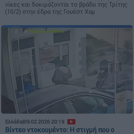
νίκες και δοκιμάζονται το βράδυ της Τρίτης
(10/2) στην έδρα της Γουέστ Χαμ
Ελλάδα
|
09.02.2026 20:19
Βίντεο ντοκουμέντο: Η στιγμή που ο