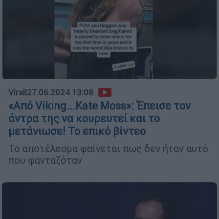
Viral
|
27.06.2024 13:08
«Από Viking...Kate Moss»: Έπεισε τον
άντρα της να κουρευτεί και το
μετάνιωσε! Το επικό βίντεο
Το αποτέλεσμα φαίνεται πως δεν ήταν αυτό
που φανταζόταν