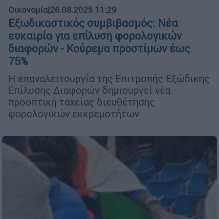
Οικονομία
|
26.08.2025 11:29
Εξωδικαστικός συμβιβασμός: Νέα
ευκαιρία για επίλυση φορολογικών
διαφορών - Κούρεμα προστίμων έως
75%
Η επαναλειτουργία της Επιτροπής Εξώδικης
Επίλυσης Διαφορών δημιουργεί νέα
προοπτική ταχείας διευθέτησης
φορολογικών εκκρεμοτήτων