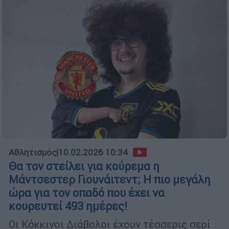
Αθλητισμός
|
10.02.2026 10:34
Θα τον στείλει για κούρεμα η
Μάντσεστερ Γιουνάιτεντ; Η πιο μεγάλη
ώρα για τον οπαδό που έχει να
κουρευτεί 493 ημέρες!
Οι Κόκκινοι Διάβολοι έχουν τέσσερις σερί