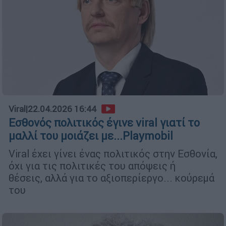
Viral
|
22.04.2026 16:44
Εσθονός πολιτικός έγινε viral γιατί το
μαλλί του μοιάζει με...Playmobil
Viral έχει γίνει ένας πολιτικός στην Εσθονία,
όχι για τις πολιτικές του απόψεις ή
θέσεις, αλλά για το αξιοπερίεργο... κούρεμά
του