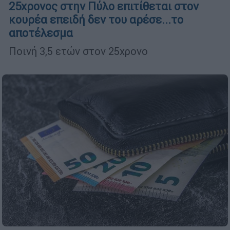
25χρονος στην Πύλο επιτίθεται στον
κουρέα επειδή δεν του αρέσε...το
αποτέλεσμα
Ποινή 3,5 ετών στον 25χρονο