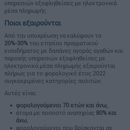
υπηρεσιών εξοφληθείσες με ηλεκτρονικά
μέσα πληρωμής.
Ποιοι εξαιρούνται
Από την υποχρέωση να καλύψουν το
20%-30%
του ετησίου πραγματικού
εισοδήματος με δαπάνες αγοράς αγαθών και
παροχής υπηρεσιών εξοφληθείσες με
ηλεκτρονικά μέσα πληρωμής εξαιρούνται
πλήρως για το φορολογικό έτος 2022
συγκεκριμένες κατηγορίες πολιτών.
Αυτές είναι:
φορολογούμενοι
70 ετών και άνω,
άτομα με ποσοστό αναπηρίας
80% και
άνω
,
φορολογούμενοι που βρίσκονται σε