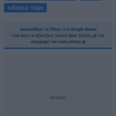
user protection.
ειδήσεις τώρα
Ακολούθησε το Έθνος στο Google News!
Live όλες οι εξελίξεις λεπτό προς λεπτό, με την
υπογραφή του www.ethnos.gr