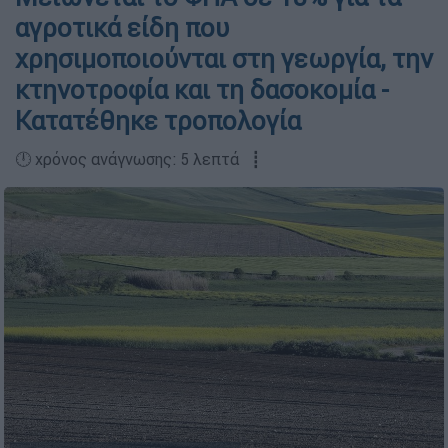
αγροτικά είδη που
χρησιμοποιούνται στη γεωργία, την
κτηνοτροφία και τη δασοκομία -
Κατατέθηκε τροπολογία
🕛 χρόνος ανάγνωσης: 5 λεπτά ┋