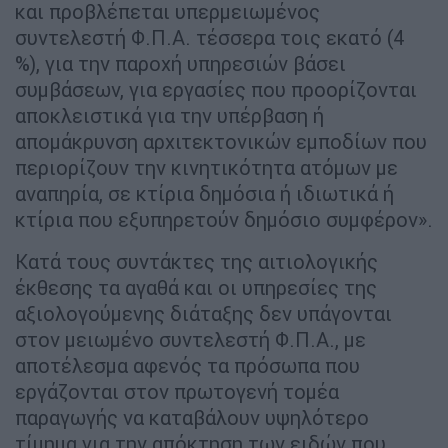
και προβλέπεται υπερμειωμένος
συντελεστή Φ.Π.Α. τέσσερα τοις εκατό (4
%), για την παροχή υπηρεσιών βάσει
συμβάσεων, για εργασίες που προορίζονται
αποκλειστικά για την υπέρβαση ή
απομάκρυνση αρχιτεκτονικών εμποδίων που
περιορίζουν την κινητικότητα ατόμων με
αναπηρία, σε κτίρια δημόσια ή ιδιωτικά ή
κτίρια που εξυπηρετούν δημόσιο συμφέρον».
Κατά τους συντάκτες της αιτιολογικής
έκθεσης τα αγαθά και οι υπηρεσίες της
αξιολογούμενης διάταξης δεν υπάγονται
στον μειωμένο συντελεστή Φ.Π.Α., με
αποτέλεσμα αφενός τα πρόσωπα που
εργάζονται στον πρωτογενή τομέα
παραγωγής να καταβάλουν υψηλότερο
τίμημα για την απόκτηση των ειδών που