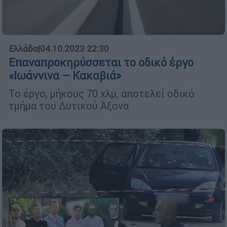
Ελλάδα
|
04.10.2023 22:30
Επαναπροκηρύσσεται το οδικό έργο
«Ιωάννινα – Κακαβιά»
Το έργο, μήκους 70 χλμ, αποτελεί οδικό
τμήμα του Δυτικού Άξονα