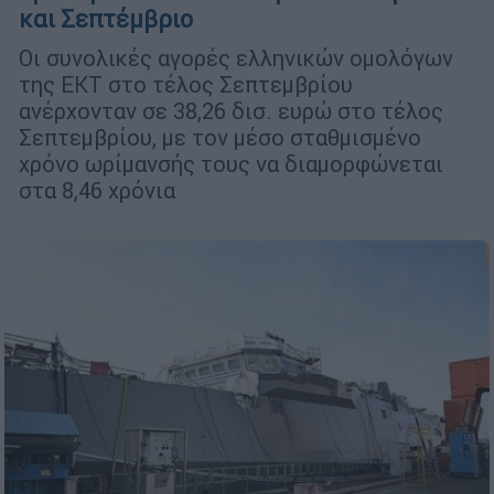
και Σεπτέμβριο
Οι συνολικές αγορές ελληνικών ομολόγων
της ΕΚΤ στο τέλος Σεπτεμβρίου
ανέρχονταν σε 38,26 δισ. ευρώ στο τέλος
Σεπτεμβρίου, με τον μέσο σταθμισμένο
χρόνο ωρίμανσής τους να διαμορφώνεται
στα 8,46 χρόνια