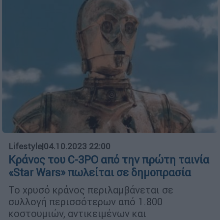
Lifestyle
|
04.10.2023 22:00
Κράνος του C-3PO από την πρώτη ταινία
«Star Wars» πωλείται σε δημοπρασία
Το χρυσό κράνος περιλαμβάνεται σε
συλλογή περισσότερων από 1.800
κοστουμιών, αντικειμένων και