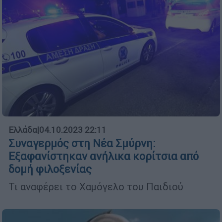
Ελλάδα
|
04.10.2023 22:11
Συναγερμός στη Νέα Σμύρνη:
Εξαφανίστηκαν ανήλικα κορίτσια από
δομή φιλοξενίας
Τι αναφέρει το Χαμόγελο του Παιδιού