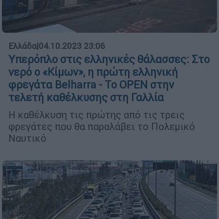
Ελλάδα
|
04.10.2023 23:06
Υπερόπλο στις ελληνικές θάλασσες: Στο
νερό ο «Κίμων», η πρώτη ελληνική
φρεγάτα Belharra - To OPEN στην
τελετή καθέλκυσης στη Γαλλία
Η καθέλκυση τις πρώτης από τις τρεις
φρεγάτες που θα παραλάβει το Πολεμικό
Ναυτικό