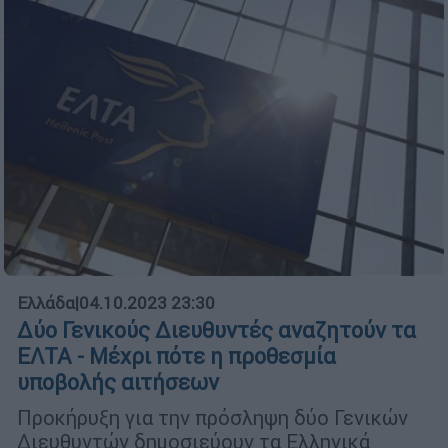
Ελλάδα
|
04.10.2023 23:30
Δύο Γενικούς Διευθυντές αναζητούν τα
ΕΛΤΑ - Mέχρι πότε η προθεσμία
υποβολής αιτήσεων
Προκήρυξη για την πρόσληψη δύο Γενικών
Διευθυντών δημοσιεύουν τα Ελληνικά