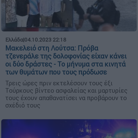
Ελλάδα
|
04.10.2023 22:18
Μακελειό στη Λούτσα: Πρόβα
τζενεράλε της δολοφονίας είχαν κάνει
οι δύο δράστες - Το μήνυμα στα κινητά
των θυμάτων που τους πρόδωσε
Τρεις ώρες πριν εκτελέσουν τους έξι
Τούρκους βίντεο ασφαλείας και μαρτυρίες
τους έχουν απαθανατίσει να προβάρουν το
σχέδιό τους