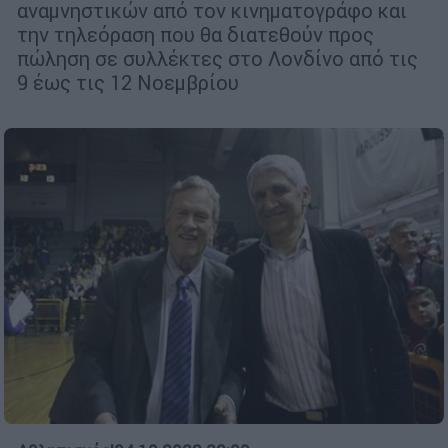
αναμνηστικών από τον κινηματογράφο και
την τηλεόραση που θα διατεθούν προς
πώληση σε συλλέκτες στο Λονδίνο από τις
9 έως τις 12 Νοεμβρίου