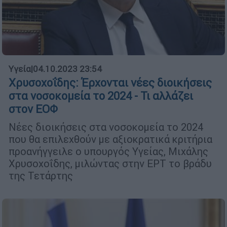
Υγεία
|
04.10.2023 23:54
Χρυσοχοΐδης: Έρχονται νέες διοικήσεις
στα νοσοκομεία το 2024 - Τι αλλάζει
στον ΕΟΦ
Νέες διοικήσεις στα νοσοκομεία το 2024
που θα επιλεχθούν με αξιοκρατικά κριτήρια
προανήγγειλε ο υπουργός Υγείας, Μιχάλης
Χρυσοχοΐδης, μιλώντας στην ΕΡΤ το βράδυ
της Τετάρτης