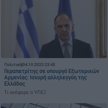
Πολιτική
|
04.10.2023 23:45
Γεραπετρίτης σε υπουργό Εξωτερικών
Αρμενίας: Ισχυρή αλληλεγγύη της
Ελλάδας
Τι ανέφερε ο ΥΠΕΞ