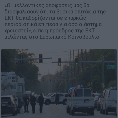
«Οι μελλοντικές αποφάσεις μας θα
διασφαλίσουν ότι τα βασικά επιτόκια της
ΕΚΤ θα καθορίζονται σε επαρκώς
περιοριστικά επίπεδα για όσο διάστημα
χρειαστεί», είπε η πρόεδρος της ΕΚΤ
μιλώντας στο Ευρωπαϊκό Κοινοβούλιο