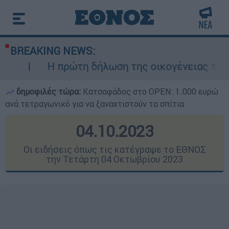
BREAKING NEWS:
τη δήλωση της οικογένειας της 38χρονης Βρετ
δημοφιλές τώρα:
Κατσαφάδος στο OPEN: 1.000 ευρώ
ανά τετραγωνικό για να ξαναχτιστούν τα σπίτια
04.10.2023
Οι ειδήσεις όπως τις κατέγραψε το ΕΘΝΟΣ
την Τετάρτη 04 Οκτωβρίου 2023