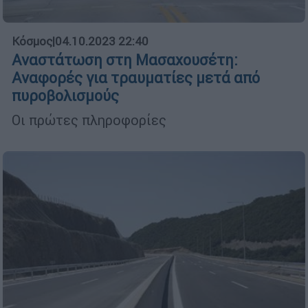
Κόσμος
|
04.10.2023 22:40
Αναστάτωση στη Μασαχουσέτη:
Αναφορές για τραυματίες μετά από
πυροβολισμούς
Οι πρώτες πληροφορίες