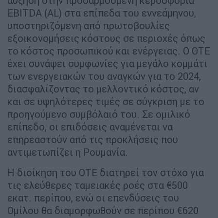
αύξηση στην προσαρμοσμένη κερδοφορία
EBITDA (AL) στα επίπεδα του εννεάμηνου,
υποστηριζόμενη από πρωτοβουλίες
εξοικονομήσεις κόστους σε περιοχές όπως
το κόστος προσωπικού και ενέργειας. Ο ΟΤΕ
έχει συνάψει συμφωνίες για μεγάλο κομμάτι
των ενεργειακών του αναγκών για το 2024,
διασφαλίζοντας το μελλοντικό κόστος, αν
και σε υψηλότερες τιμές σε σύγκριση με το
προηγούμενο συμβόλαιό του. Σε ομιλικό
επίπεδο, οι επιδόσεις αναμένεται να
επηρεαστούν από τις προκλήσεις που
αντιμετωπίζει η Ρουμανία.
Η διοίκηση του ΟΤΕ διατηρεί τον στόχο για
τις ελεύθερες ταμειακές ροές στα €500
εκατ. περίπου, ενώ οι επενδύσεις του
Ομίλου θα διαμορφωθούν σε περίπου €620