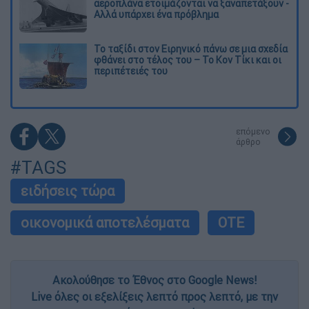
αεροπλάνα ετοιμάζονται να ξαναπετάξουν -
Αλλά υπάρχει ένα πρόβλημα
Το ταξίδι στον Ειρηνικό πάνω σε μια σχεδία
φθάνει στο τέλος του – Το Κον Τίκι και οι
περιπέτειές του
επόμενο
άρθρο
#TAGS
ειδήσεις τώρα
οικονομικά αποτελέσματα
ΟΤΕ
Ακολούθησε το Έθνος στο Google News!
Live όλες οι εξελίξεις λεπτό προς λεπτό, με την