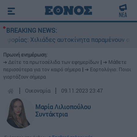
BREAKING NEWS:
ας: Χιλιάδες αυτοκίνητα παραμένουν αταξινόμη
Πρωινή ενημέρωση:
➔ Δείτε τα πρωτοσέλιδα των εφημερίδων
|
➔ Μάθετε
περισσότερα για τον καιρό σήμερα
|
➔ Εορτολόγιο: Ποιοι
γιορτάζουν σήμερα
┋
Οικονομία
┋
09.11.2023 23:47
Μαρία Λιλιοπούλου
Συντάκτρια