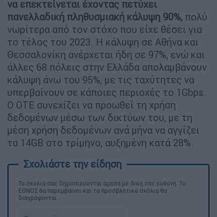
να επεκτείνεται έχοντας πετύχει
πανελλαδική πληθυσμιακή κάλυψη 90%,
πολύ
νωρίτερα από τον στόχο που είχε θέσει για
το τέλος του 2023. Η κάλυψη σε Αθήνα και
Θεσσαλονίκη ανέρχεται ήδη σε 97%, ενώ και
άλλες 68 πόλεις στην Ελλάδα απολαμβάνουν
κάλυψη άνω του 95%, με τις ταχύτητες να
υπερβαίνουν σε κάποιες περιοχές το 1Gbps.
Ο ΟΤΕ συνεχίζει να προωθεί τη χρήση
δεδομένων μέσω των δικτύων του, με τη
μέση χρήση δεδομένων ανά μήνα να αγγίζει
τα 14GB στο τρίμηνο, αυξημένη κατά 28%.
Τα σχολιά σας δημοσιεύονται άμεσα με δική σας ευθύνη. Το
ΕΘΝΟΣ θα παρεμβαίνει και τα προσβλητικά σχόλια θα
διαγράφονται