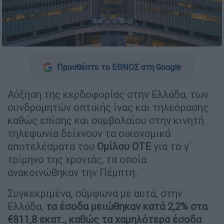
Προσθέστε το ΕΘΝΟΣ στη Google
Αύξηση της κερδοφορίας στην Ελλάδα, των
συνδρομητών οπτικής ίνας και τηλεόρασης
καθώς επίσης και συμβολαίου στην κινητή
τηλεφωνία δείχνουν τα οικονομικά
αποτελέσματα του
Ομίλου ΟΤΕ
για το γ΄
τρίμηνο της χρονιάς, τα οποία
ανακοινώθηκαν την Πέμπτη.
Συγκεκριμένα, σύμφωνα με αυτά, στην
Ελλάδα,
τα έσοδα μειώθηκαν κατά 2,2% στα
€811,8 εκατ., καθώς τα χαμηλότερα έσοδα