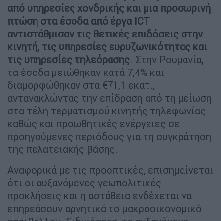
από υπηρεσίες χονδρικής και μια προσωρινή
πτώση στα έσοδα από έργα ICT
αντιστάθμισαν τις θετικές επιδόσεις στην
κινητή, τις υπηρεσίες ευρυζωνικότητας και
τις υπηρεσίες τηλεόρασης
. Στην Ρουμανία,
τα έσοδα μειώθηκαν κατά 7,4% και
διαμορφώθηκαν στα €71,1 εκατ.,
αντανακλώντας την επίδραση από τη μείωση
στα τέλη τερματισμού κινητής τηλεφωνίας
καθώς και προωθητικές ενέργειες σε
προηγούμενες περιόδους για τη συγκράτηση
της πελατειακής βάσης.
Αναφορικά με τις προοπτικές, επισημαίνεται
ότι οι αυξανόμενες γεωπολιτικές
προκλήσεις και η αστάθεια ενδέχεται να
επηρεάσουν αρνητικά το μακροοικονομικό