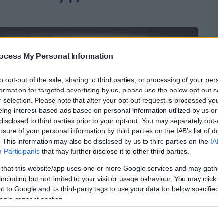
ocess My Personal Information
to opt-out of the sale, sharing to third parties, or processing of your per
formation for targeted advertising by us, please use the below opt-out s
r selection. Please note that after your opt-out request is processed y
eing interest-based ads based on personal information utilized by us or
disclosed to third parties prior to your opt-out. You may separately opt-
losure of your personal information by third parties on the IAB’s list of
. This information may also be disclosed by us to third parties on the
IA
Participants
that may further disclose it to other third parties.
 that this website/app uses one or more Google services and may gath
including but not limited to your visit or usage behaviour. You may click 
 to Google and its third-party tags to use your data for below specifi
ogle consent section.