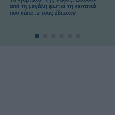
από τη μεγάλη φωτιά τη γειτονιά
που κάποτε τους έδιωχνε