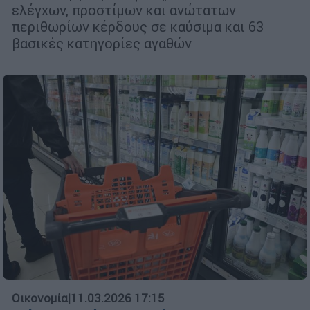
ελέγχων, προστίμων και ανώτατων
περιθωρίων κέρδους σε καύσιμα και 63
βασικές κατηγορίες αγαθών
Οικονομία
|
11.03.2026 17:15