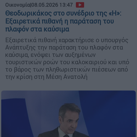
Οικονομία
|
08.05.2026 13:47
Θεοδωρικάκος στο συνέδριο της «Η»:
Εξαιρετικά πιθανή η παράταση του
πλαφόν στα καύσιμα
Εξαιρετικά πιθανή χαρακτήρισε ο υπουργός
Ανάπτυξης την παράταση του πλαφόν στα
καύσιμα, ενόψει των αυξημένων
τουριστικών ροών του καλοκαιριού και υπό
το βάρος των πληθωριστικών πιέσεων από
την κρίση στη Μέση Ανατολή