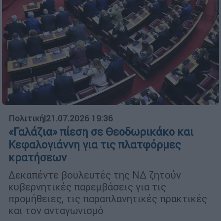
Πολιτική
|
21.07.2026 19:36
«Γαλάζια» πίεση σε Θεοδωρικάκο και
Κεφαλογιάννη για τις πλατφόρμες
κρατήσεων
Δεκαπέντε βουλευτές της ΝΔ ζητούν
κυβερνητικές παρεμβάσεις για τις
προμήθειες, τις παραπλανητικές πρακτικές
και τον ανταγωνισμό