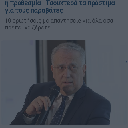
η προθεσμία - Τσουχτερά τα πρόστιμα
για τους παραβάτες
10 ερωτήσεις με απαντήσεις για όλα όσα
πρέπει να ξέρετε