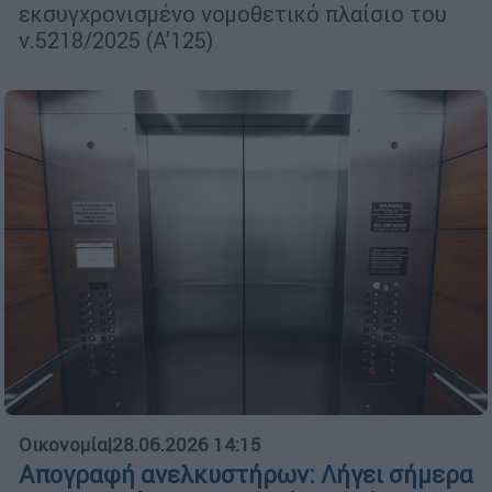
εκσυγχρονισμένο νομοθετικό πλαίσιο του
ν.5218/2025 (Α’125)
Οικονομία
|
28.06.2026 14:15
Aπογραφή ανελκυστήρων: Λήγει σήμερα