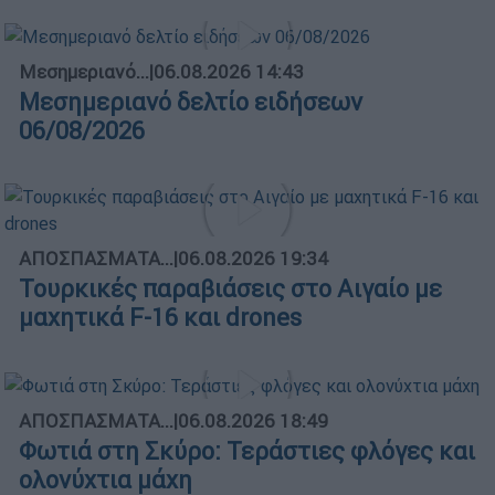
Μεσημεριανό...
|
06.08.2026 14:43
Μεσημεριανό δελτίο ειδήσεων
06/08/2026
ΑΠΟΣΠΑΣΜΑΤΑ...
|
06.08.2026 19:34
Τουρκικές παραβιάσεις στο Αιγαίο με
μαχητικά F-16 και drones
ΑΠΟΣΠΑΣΜΑΤΑ...
|
06.08.2026 18:49
Φωτιά στη Σκύρο: Τεράστιες φλόγες και
ολονύχτια μάχη