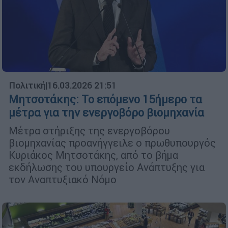
Πολιτική
|
16.03.2026 21:51
Μητσοτάκης: Το επόμενο 15ήμερο τα
μέτρα για την ενεργοβόρο βιομηχανία
Μέτρα στήριξης της ενεργοβόρου
βιομηχανίας προανήγγειλε ο πρωθυπουργός
Κυριάκος Μητσοτάκης, από το βήμα
εκδήλωσης του υπουργείο Ανάπτυξης για
τον Αναπτυξιακό Νόμο