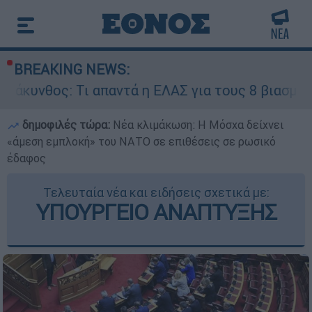
BREAKING NEWS:
ι απαντά η ΕΛΑΣ για τους 8 βιασμούς τουριστριώ
δημοφιλές τώρα:
Νέα κλιμάκωση: Η Μόσχα δείχνει
«άμεση εμπλοκή» του ΝΑΤΟ σε επιθέσεις σε ρωσικό
έδαφος
Τελευταία νέα και ειδήσεις σχετικά με:
ΥΠΟΥΡΓΕΙΟ ΑΝΑΠΤΥΞΗΣ