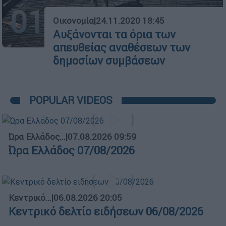
01
Οικονομία
|
24.11.2020 18:45
Αυξάνονται τα όρια των
απευθείας αναθέσεων των
δημοσίων συμβάσεων
POPULAR VIDEOS
Ώρα Ελλάδος...
|
07.08.2026 09:59
Ώρα Ελλάδος 07/08/2026
Κεντρικό...
|
06.08.2026 20:05
Κεντρικό δελτίο ειδήσεων 06/08/2026