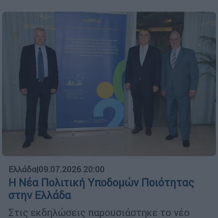
Ελλάδα
|
09.07.2026 20:00
Η Νέα Πολιτική Υποδομών Ποιότητας
στην Ελλάδα
Στις εκδηλώσεις παρουσιάστηκε το νέο