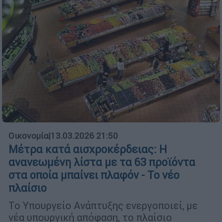
Οικονομία
|
13.03.2026 21:50
Μέτρα κατά αισχροκέρδειας: Η
ανανεωμένη λίστα με τα 63 προϊόντα
στα οποία μπαίνει πλαφόν - Το νέο
πλαίσιο
Το Υπουργείο Ανάπτυξης ενεργοποιεί, με
νέα υπουργική απόφαση, το πλαίσιο