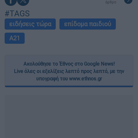
άρθρο
#TAGS
ειδήσεις τώρα
επίδομα παιδιού
Α21
Ακολούθησε το Έθνος στο Google News!
Live όλες οι εξελίξεις λεπτό προς λεπτό, με την
υπογραφή του www.ethnos.gr