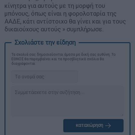
κίνητρα για αυτούς με τη μορφή του
μπόνους, όπως είναι η φορολοταρία της
ΑΑΔΕ, κάτι αντίστοιχο θα γίνει και για τους
δικαιούχους αυτούς » συμπλήρωσε.
Τα σχολιά σας δημοσιεύονται άμεσα με δική σας ευθύνη. Το
ΕΘΝΟΣ θα παρεμβαίνει και τα προσβλητικά σχόλια θα
διαγράφονται
καταχώρηση