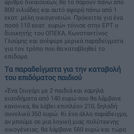
αριθμό δικαιούχων, θα το πάρουν πάνω από
800 χιλιάδες και αυτό αφορά πάνω από 1
εκατ. μέλη οικογενειών. Πρόκειται για ένα
ποσό 110 εκατ. ευρώ» τόνισε στην ΕΡΤ ο
διοικητής του ΟΠΕΚΑ, Κωνσταντίνος
Γλούμης και ανέφερε μερικά παραδείγματα
για τον τρόπο που θα καταβληθεί το
επίδομα.
Τα παραδείγματα για την καταβολή
του επιδόματος παιδιού
«Ένα ζευγάρι με 2 παιδιά και χαμηλά
εισοδήματα από 140 ευρώ που θα λάμβανε
κανονικά, θα λάβει επιπλέον 210, δηλαδή
συνολικά 350 ευρώ. Κι ένα άλλο παράδειγμα,
αν μπούμε σε μια λογική μιας πολύτεκνης
οικογένειας, θα λάμβανε 560 ευρώ και τώρα