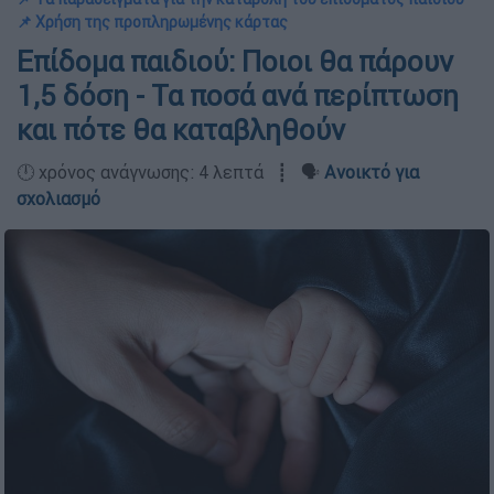
📌 Χρήση της προπληρωμένης κάρτας
Επίδομα παιδιού: Ποιοι θα πάρουν
1,5 δόση - Τα ποσά ανά περίπτωση
και πότε θα καταβληθούν
🕛 χρόνος ανάγνωσης: 4 λεπτά ┋ 🗣️
Ανοικτό για
σχολιασμό