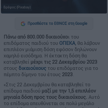
Βρέφος (Pixabay)
Προσθέστε το ΕΘΝΟΣ στη Google
Πάνω από 800.000 δικαιούχο
ι του
επιδόματος παιδιού του
ΟΠΕΚΑ
, θα λάβουν
επιπλέον μιάμιση δόση εφόσον δηλώνουν
χαμηλό εισόδημα. Η έκτακτη δόση θα
καταβληθεί
μέχρι τις 22 Δεκεμβρίου 2023
στους
δικαιούχους
του επιδόματος για το
πέμπτο δίμηνο του έτους
2023
.
«Στις 22 Δεκεμβρίου θα καταβληθεί το
επίδομα παιδιού
μαζί με την 1,5 επιπλέον
μηνιαία δόση προς τους δικαιούχους.
Αυτό
το επίδομα απευθύνεται σε πολύ μεγάλο