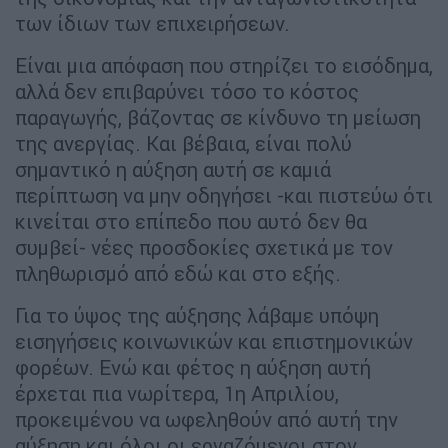
των ίδιων των επιχειρήσεων.
Είναι μια απόφαση που στηρίζει το εισόδημα,
αλλά δεν επιβαρύνει τόσο το κόστος
παραγωγής, βάζοντας σε κίνδυνο τη μείωση
της ανεργίας. Και βέβαια, είναι πολύ
σημαντικό η αύξηση αυτή σε καμιά
περίπτωση να μην οδηγήσει -και πιστεύω ότι
κινείται στο επίπεδο που αυτό δεν θα
συμβεί- νέες προσδοκίες σχετικά με τον
πληθωρισμό από εδώ και στο εξής.
Για το ύψος της αύξησης λάβαμε υπόψη
εισηγήσεις κοινωνικών και επιστημονικών
φορέων. Ενώ και φέτος η αύξηση αυτή
έρχεται πια νωρίτερα, 1η Απριλίου,
προκειμένου να ωφεληθούν από αυτή την
αύξηση και όλοι οι εργαζόμενοι στον