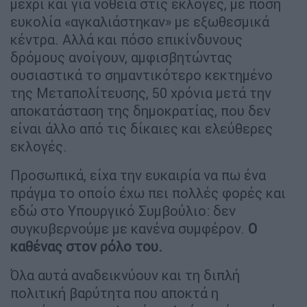
μέχρι και για νοθεία στις εκλογές, με πόση
ευκολία «αγκαλιάστηκαν» με εξωθεσμικά
κέντρα. Αλλά και πόσο επικίνδυνους
δρόμους ανοίγουν, αμφισβητώντας
ουσιαστικά το σημαντικότερο κεκτημένο
της Μεταπολίτευσης, 50 χρόνια μετά την
αποκατάσταση της δημοκρατίας, που δεν
είναι άλλο από τις δίκαιες και ελεύθερες
εκλογές.
Προσωπικά, είχα την ευκαιρία να πω ένα
πράγμα το οποίο έχω πει πολλές φορές και
εδώ στο Υπουργικό Συμβούλιο: δεν
συγκυβερνούμε με κανένα συμφέρον.
Ο
καθένας στον ρόλο του.
Όλα αυτά αναδεικνύουν και τη διπλή
πολιτική βαρύτητα που αποκτά η