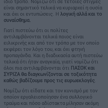
ίδιο τρόπο. Νομίζω ότι σε τέτοιες στιγμές
είναι σημαντικό τελικά να κυριαρχεί η ουσία
και όχι οι εντυπώσεις. Η
λογική αλλά και το
συναίσθημα.
Γιατί πιστεύω ότι οι πολίτες
αντιλαμβάνονται τελικά ποιος είναι
ειλικρινής και από τον τρόπο με τον οποίο
εκφέρει τον λόγο του, και όχι φτηνή
προπαγάνδα. Και η διαδικασία αυτή πιστεύω
τελικά ότι ήταν αναγκαία, γιατί νομίζω ότι
όλοι πια αντιλαμβάνονται ότι
ΠΑΣΟΚ και
ΣΥΡΙΖΑ θα διαγκωνίζονται σε τοξικότητα
καθώς βαδίζουμε προς τις ευρωεκλογές
.
Νομίζω ότι είδατε και τον κυνισμό με τον
οποίον εργαλειοποίησαν ένα συλλογικό
τραύμα και πόσο αδίστακτα μίλησαν ακόμη