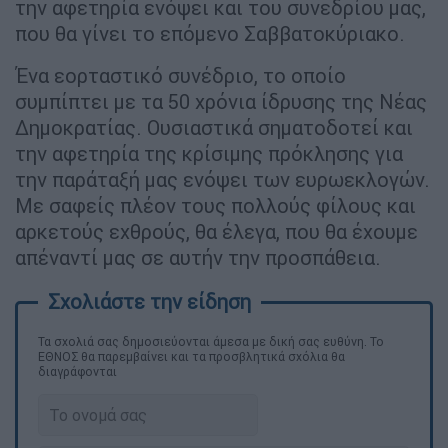
την αφετηρία ενόψει και του συνεδρίου μας,
που θα γίνει το επόμενο Σαββατοκύριακο.
Ένα εορταστικό συνέδριο, το οποίο
συμπίπτει με τα 50 χρόνια ίδρυσης της Νέας
Δημοκρατίας. Ουσιαστικά σηματοδοτεί και
την αφετηρία της κρίσιμης πρόκλησης για
την παράταξή μας ενόψει των ευρωεκλογών.
Με σαφείς πλέον τους πολλούς φίλους και
αρκετούς εχθρούς, θα έλεγα, που θα έχουμε
απέναντί μας σε αυτήν την προσπάθεια.
Τα σχολιά σας δημοσιεύονται άμεσα με δική σας ευθύνη. Το
ΕΘΝΟΣ θα παρεμβαίνει και τα προσβλητικά σχόλια θα
διαγράφονται