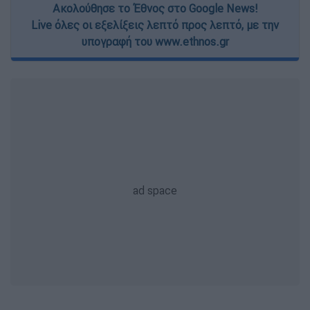
Ακολούθησε το Έθνος στο Google News!
Live όλες οι εξελίξεις λεπτό προς λεπτό, με την
υπογραφή του www.ethnos.gr