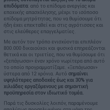
επιδόματα
: από το επίδομα ανεργίας και
εποχικής απασχόλησης, μέχρι το ισόποσο
επίδομα μητρότητας, που να θυμίσουμε ότι
ήδη έχει επεκταθεί και στις αγρότισσες και
στις ελεύθερες επαγγελματίες.
Με αυτόν τον τρόπο ενισχύονται επιπλέον
800.000 δικαιούχοι και φυσικά επηρεάζονται
θετικά και οι τριετίες, που να θυμίσουμε ότι
«ξεπάγωσαν» έναν χρόνο νωρίτερα από αυτό
το οποίο προγραμματίζαμε. «Ξεπάγωσαν»
ύστερα από 12 χρόνια. Αυτό
σημαίνει
υψηλότερες αποδοχές έως και 30% για
χιλιάδες εργαζόμενους με σημαντική
προϋπηρεσία στον ιδιωτικό τομέα.
Παρά τις δυσκολίες λοιπόν, παραμένουμε
απολύτως προσηλωμένοι στη μάχη της