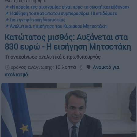
Ενότητες στο άρθρο:
📌 «Η πορεία της οικονομίας είναι προς τη σωστή κατεύθυνση»
📌 Η αύξηση του κατώτατου συμπαρασύρει 18 επιδόματα
📌 Για την πρόταση δυσπιστίας
📌 Αναλυτικά, η εισήγηση του Κυριάκου Μητσοτάκη:
Κατώτατος μισθός: Αυξάνεται στα
830 ευρώ - Η εισήγηση Μητσοτάκη
Τι ανακοίνωσε αναλυτικά ο πρωθυπουργός
🕛 χρόνος ανάγνωσης: 10 λεπτά ┋ 🗣️
Ανοικτό για
σχολιασμό