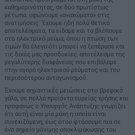
καθημερινότητας, σε δύο πρωτίστως
μέτωπα: υψώνουμε «αναχώματα» στις
ανατιμήσεις. Έχουμε ήδη πολύ θετικά
αποτελέσματα, τα είδαμε και τα βλέπουμε
στο ηλεκτρικό ρεύμα, όπου η πτώση των
τιμών θα έλεγα ότι μπορεί να ξεπέρασε και
τις δικές μας προσδοκίες, αποτέλεσμα της
μεγαλύτερης διαφάνειας που επιβάλαμε
στην αγορά ηλεκτρικού ρεύματος και του
περισσότερου ανταγωνισμού.
Έχουμε σημαντικές μειώσεις στο βρεφικό
γάλα, σε πολλά προϊόντα ευρείας χρήσης και
προφανώς ο Υπουργός Ανάπτυξης γνωρίζει
ότι αυτή είναι μία μάχη η οποία είναι
συνεχιζόμενη, έως ότου φτάσουμε πια σε
ένα σημείο μόνιμης αποκλιμάκωσης του