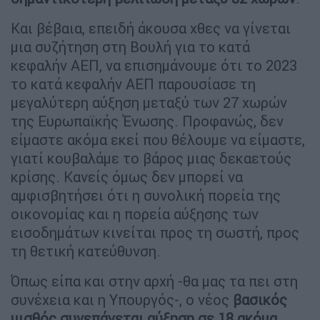
Και βέβαια, επειδή άκουσα χθες να γίνεται
μια συζήτηση στη Βουλή για το κατά
κεφαλήν ΑΕΠ, να επισημάνουμε ότι το 2023
το κατά κεφαλήν ΑΕΠ παρουσίασε τη
μεγαλύτερη αύξηση μεταξύ των 27 χωρών
της Ευρωπαϊκής Ένωσης. Προφανώς, δεν
είμαστε ακόμα εκεί που θέλουμε να είμαστε,
γιατί κουβαλάμε το βάρος μιας δεκαετούς
κρίσης. Κανείς όμως δεν μπορεί να
αμφισβητήσει ότι η συνολική πορεία της
οικονομίας και η πορεία αύξησης των
εισοδημάτων κινείται προς τη σωστή, προς
τη θετική κατεύθυνση.
Όπως είπα και στην αρχή -θα μας τα πει στη
συνέχεια και η Υπουργός-, ο νέος
βασικός
μισθός συνεπάγεται αύξηση σε 18 ακόμα