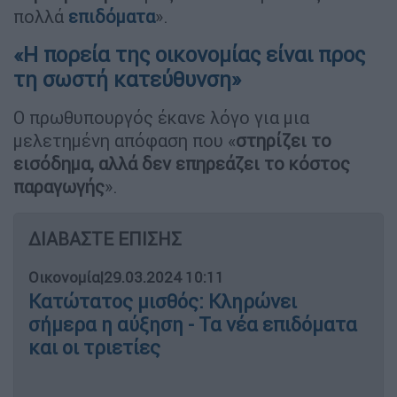
πολλά
επιδόματα
».
«Η πορεία της οικονομίας είναι προς
τη σωστή κατεύθυνση»
Ο πρωθυπουργός έκανε λόγο για μια
μελετημένη απόφαση που «
στηρίζει το
εισόδημα, αλλά δεν επηρεάζει το κόστος
παραγωγής
».
ΔΙΑΒΑΣΤΕ ΕΠΙΣΗΣ
Οικονομία
|
29.03.2024 10:11
Κατώτατος μισθός: Κληρώνει
σήμερα η αύξηση - Τα νέα επιδόματα
και οι τριετίες