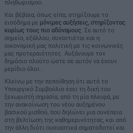
πληθωρισμού.
Και βέβαια, όπως είπα, στηρίζουμε το
εισόδημα με
μόνιμες αυξήσεις, στηρίζοντας
κυρίως τους πιο αδύναμους
. Σε αυτό το
σημείο, εξάλλου, συναντιέται και η
οικονομική μας πολιτική με τις κοινωνικές
μας προτεραιότητες. Αυξάνουμε τον
δημόσιο πλούτο ώστε σε αυτόν να έχουν
μερίδιο όλοι.
Κλείνω με την πεποίθηση ότι αυτό το
Υπουργικό Συμβούλιο έχει τη δική του
ξεχωριστή σημασία, από τη μία πλευρά, με
την ανακοίνωση του νέου αυξημένου
βασικού μισθού, που δηλώνει μια συνέπεια
στη βελτίωση της καθημερινότητας, και από
την άλλη διότι ουσιαστικά σηματοδοτεί και