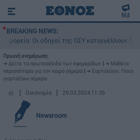
BREAKING NEWS:
: Οι οδηγοί της ΟΣΥ καταγγέλλουν δρομολόγια π
Πρωινή ενημέρωση:
➔ Δείτε τα πρωτοσέλιδα των εφημερίδων
|
➔ Μάθετε
περισσότερα για τον καιρό σήμερα
|
➔ Εορτολόγιο: Ποιοι
γιορτάζουν σήμερα
┋
Οικονομία
┋
29.03.2024 11:35
Newsroom