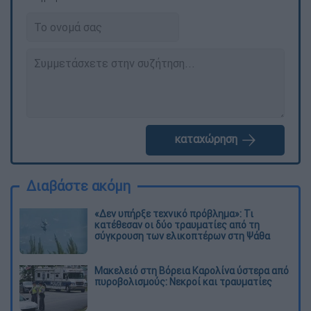
καταχώρηση
Διαβάστε ακόμη
«Δεν υπήρξε τεχνικό πρόβλημα»: Τι
κατέθεσαν οι δύο τραυματίες από τη
σύγκρουση των ελικοπτέρων στη Ψάθα
Μακελειό στη Βόρεια Καρολίνα ύστερα από
πυροβολισμούς: Νεκροί και τραυματίες