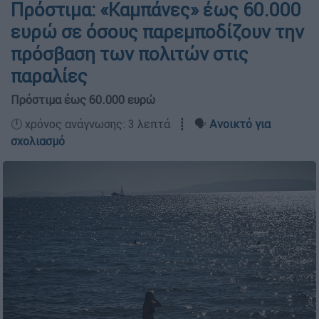
Πρόστιμα: «Καμπάνες» έως 60.000
ευρώ σε όσους παρεμποδίζουν την
πρόσβαση των πολιτών στις
παραλίες
Πρόστιμα έως 60.000 ευρώ
🕛 χρόνος ανάγνωσης: 3 λεπτά ┋ 🗣️
Ανοικτό για
σχολιασμό