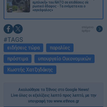
εμπλοκή» του ΝΑΤΟ σε επιθέσεις σε
ρωσικό έδαφος - Τα ονόματα και ο
«εγκέφαλος»
επόμενο
άρθρο
#TAGS
ειδήσεις τώρα
παραλίες
πρόστιμα
υπουργείο Οικονομικών
Κωστής Χατζηδάκης
Ακολούθησε το Έθνος στο Google News!
Live όλες οι εξελίξεις λεπτό προς λεπτό, με την
υπογραφή του www.ethnos.gr