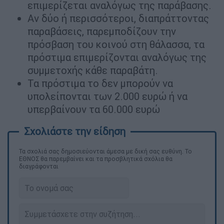
επιμερίζεται αναλόγως της παράβασης.
Αν δύο ή περισσότεροι, διαπράττοντας
παραβάσεις, παρεμποδίζουν την
πρόσβαση του κοινού στη θάλασσα, τα
πρόστιμα επιμερίζονται αναλόγως της
συμμετοχής κάθε παραβάτη.
Τα πρόστιμα το δεν μπορούν να
υπολείπονται των 2.000 ευρώ ή να
υπερβαίνουν τα 60.000 ευρώ
Τα σχολιά σας δημοσιεύονται άμεσα με δική σας ευθύνη. Το
ΕΘΝΟΣ θα παρεμβαίνει και τα προσβλητικά σχόλια θα
διαγράφονται