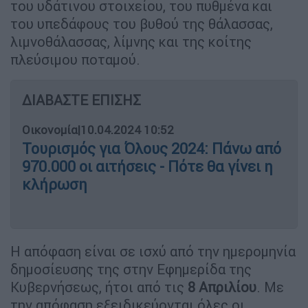
του υδάτινου στοιχείου, του πυθμένα και
του υπεδάφους του βυθού της θάλασσας,
λιμνοθάλασσας, λίμνης και της κοίτης
πλεύσιμου ποταμού.
ΔΙΑΒΑΣΤΕ ΕΠΙΣΗΣ
Οικονομία
|
10.04.2024 10:52
Τουρισμός για Όλους 2024: Πάνω από
970.000 οι αιτήσεις - Πότε θα γίνει η
κλήρωση
Η απόφαση είναι σε ισχύ από την ημερομηνία
δημοσίευσης της στην Εφημερίδα της
Κυβερνήσεως, ήτοι από τις
8 Απριλίου
. Με
την απόφαση εξειδικεύονται όλες οι