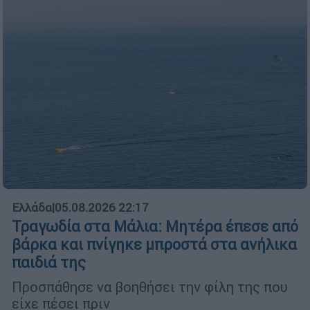
Ελλάδα
|
05.08.2026 22:17
Τραγωδία στα Μάλια: Μητέρα έπεσε από
βάρκα και πνίγηκε μπροστά στα ανήλικα
παιδιά της
Προσπάθησε να βοηθήσει την φίλη της που
είχε πέσει πριν