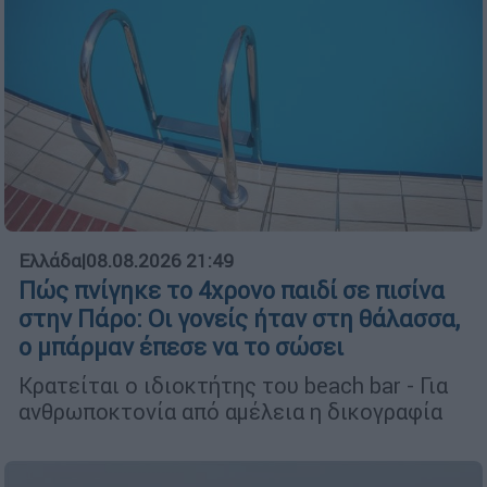
Ελλάδα
|
08.08.2026 21:49
Πώς πνίγηκε το 4χρονο παιδί σε πισίνα
στην Πάρο: Οι γονείς ήταν στη θάλασσα,
ο μπάρμαν έπεσε να το σώσει
Κρατείται ο ιδιοκτήτης του beach bar - Για
ανθρωποκτονία από αμέλεια η δικογραφία