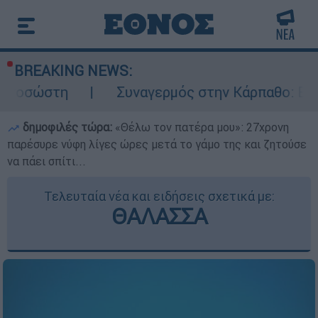
BREAKING NEWS:
Συναγερμός στην Κάρπαθο: Βρέθηκαν παλιά 
δημοφιλές τώρα:
«Θέλω τον πατέρα μου»: 27χρονη
παρέσυρε νύφη λίγες ώρες μετά το γάμο της και ζητούσε
να πάει σπίτι...
Τελευταία νέα και ειδήσεις σχετικά με:
ΘΑΛΑΣΣΑ