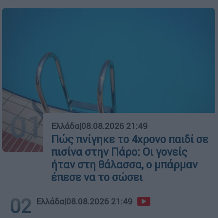
01
Ελλάδα
|
08.08.2026 21:49
Πώς πνίγηκε το 4χρονο παιδί σε
πισίνα στην Πάρο: Οι γονείς
ήταν στη θάλασσα, ο μπάρμαν
έπεσε να το σώσει
02
Ελλάδα
|
08.08.2026 21:49