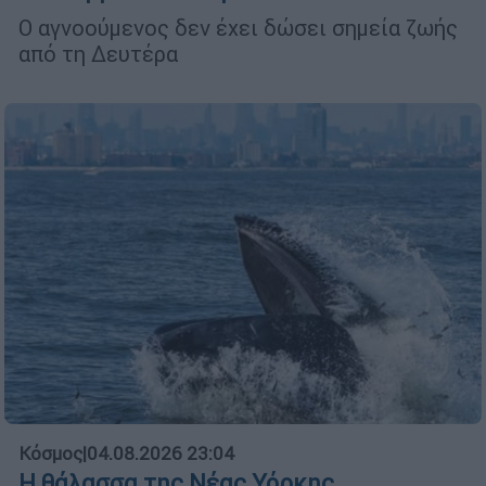
Ο αγνοούμενος δεν έχει δώσει σημεία ζωής
από τη Δευτέρα
Κόσμος
|
04.08.2026 23:04
Η θάλασσα της Νέας Υόρκης