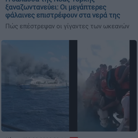
ξαναζωντανεύει: Οι μεγάπτερες
φάλαινες επιστρέφουν στα νερά της
Πώς επέστρεψαν οι γίγαντες των ωκεανών