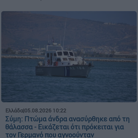
Ελλάδα
|
05.08.2026 10:22
Σύμη: Πτώμα άνδρα ανασύρθηκε από τη
θάλασσα - Εικάζεται ότι πρόκειται για
τον Γερμανό που αγνοούνταν