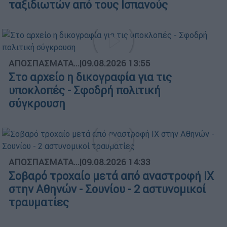
ταξιδιωτών από τους Ισπανούς
ΑΠΟΣΠΑΣΜΑΤΑ...
|
09.08.2026 13:55
Στο αρχείο η δικογραφία για τις
υποκλοπές - Σφοδρή πολιτική
σύγκρουση
ΑΠΟΣΠΑΣΜΑΤΑ...
|
09.08.2026 14:33
Σοβαρό τροχαίο μετά από αναστροφή ΙΧ
στην Αθηνών - Σουνίου - 2 αστυνομικοί
τραυματίες