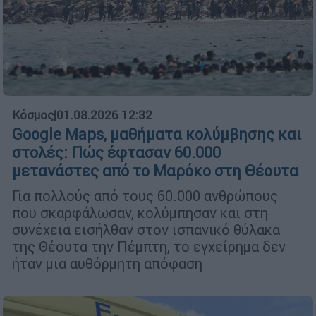
Κόσμος
|
01.08.2026 12:32
Google Maps, μαθήματα κολύμβησης και
στολές: Πώς έφτασαν 60.000
μετανάστες από το Μαρόκο στη Θέουτα
Για πολλούς από τους 60.000 ανθρώπους
που σκαρφάλωσαν, κολύμπησαν και στη
συνέχεια εισήλθαν στον ισπανικό θύλακα
της Θέουτα την Πέμπτη, το εγχείρημα δεν
ήταν μια αυθόρμητη απόφαση