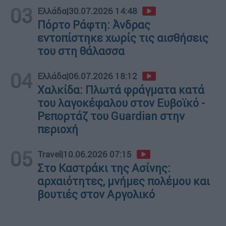
03
Ελλάδα
|
30.07.2026 14:48
Πόρτο Ράφτη: Άνδρας
εντοπίστηκε χωρίς τις αισθήσεις
του στη θάλασσα
04
Ελλάδα
|
06.07.2026 18:12
Χαλκίδα: Πλωτά φράγματα κατά
του λαγοκέφαλου στον Ευβοϊκό -
Ρεπορτάζ του Guardian στην
περιοχή
05
Travel
|
10.06.2026 07:15
Στο Καστράκι της Ασίνης:
αρχαιότητες, μνήμες πολέμου και
βουτιές στον Αργολικό