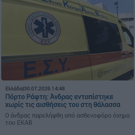
Ελλάδα
|
30.07.2026 14:48
Πόρτο Ράφτη: Άνδρας εντοπίστηκε
χωρίς τις αισθήσεις του στη θάλασσα
Ο άνδρας παρελήφθη από ασθενοφόρο όχημα
του ΕΚΑΒ