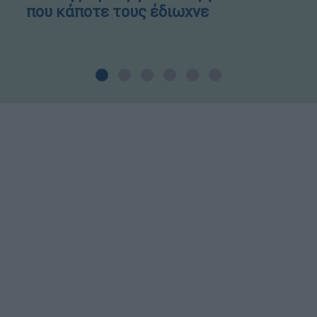
που κάποτε τους έδιωχνε