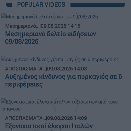
POPULAR VIDEOS
Μεσημεριανό...
|
09.08.2026 14:15
Μεσημεριανό δελτίο ειδήσεων
09/08/2026
ΑΠΟΣΠΑΣΜΑΤΑ...
|
09.08.2026 14:03
Αυξημένος κίνδυνος για πυρκαγιές σε 6
περιφέρειες
ΑΠΟΣΠΑΣΜΑΤΑ...
|
09.08.2026 14:09
Εξονυχιστικοί έλεγχοι Ιταλών