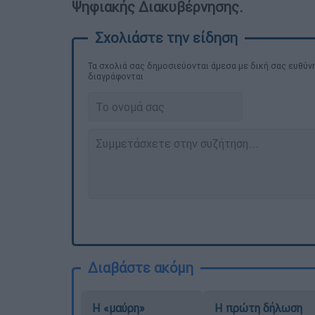
Ψηφιακής Διακυβέρνησης.
Τα σχολιά σας δημοσιεύονται άμεσα με δική σας ευθύνη
διαγράφονται
Διαβάστε ακόμη
Η «μαύρη»
Η πρώτη δήλωση