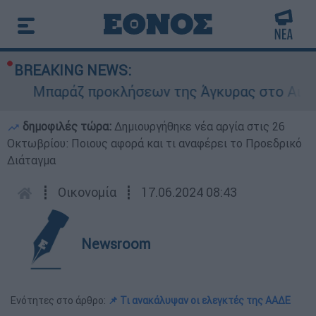
BREAKING NEWS:
Μπαράζ προκλήσεων της Άγκυρας στο Αιγαίο: 
δημοφιλές τώρα:
Δημιουργήθηκε νέα αργία στις 26
Οκτωβρίου: Ποιους αφορά και τι αναφέρει το Προεδρικό
Διάταγμα
┋
Οικονομία
┋
17.06.2024 08:43
Newsroom
Ενότητες στο άρθρο:
📌 Τι ανακάλυψαν οι ελεγκτές της ΑΑΔΕ