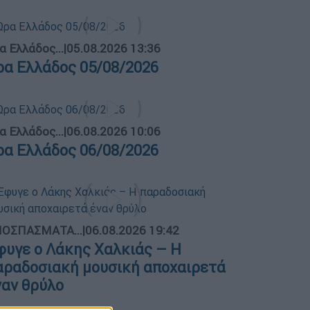
α Ελλάδος...
|
05.08.2026 13:36
ρα Ελλάδος 05/08/2026
α Ελλάδος...
|
06.08.2026 10:06
ρα Ελλάδος 06/08/2026
ΟΣΠΑΣΜΑΤΑ...
|
06.08.2026 19:42
φυγε ο Λάκης Χαλκιάς – Η
αραδοσιακή μουσική αποχαιρετά
ναν θρύλο