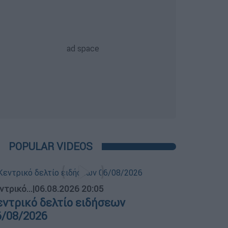
POPULAR VIDEOS
ντρικό...
|
06.08.2026 20:05
εντρικό δελτίο ειδήσεων
6/08/2026