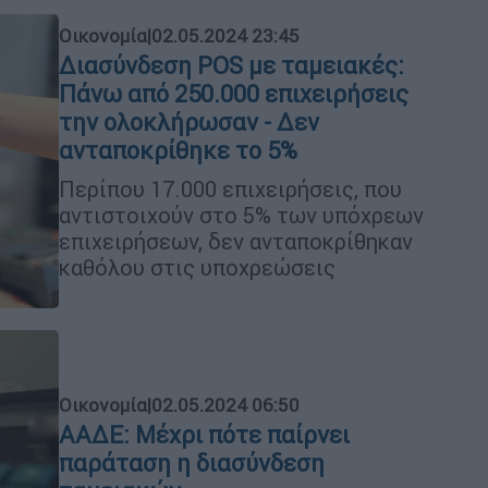
Οικονομία
|
02.05.2024 23:45
Διασύνδεση POS με ταμειακές:
Πάνω από 250.000 επιχειρήσεις
την ολοκλήρωσαν - Δεν
ανταποκρίθηκε το 5%
Περίπου 17.000 επιχειρήσεις, που
αντιστοιχούν στο 5% των υπόχρεων
επιχειρήσεων, δεν ανταποκρίθηκαν
καθόλου στις υποχρεώσεις
Οικονομία
|
02.05.2024 06:50
ΑΑΔΕ: Μέχρι πότε παίρνει
παράταση η διασύνδεση