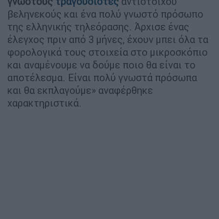
γνωστούς
τραγουδιστές
αντίστοιχου
βεληνεκούς και ένα πολύ γνωστό πρόσωπο
της ελληνικής τηλεόρασης. Άρχισε ένας
έλεγχος πριν από 3 μήνες, έχουν μπει όλα τα
φορολογικά τους στοιχεία στο μικροσκόπιο
και αναμένουμε να δούμε ποιο θα είναι το
αποτέλεσμα. Είναι πολύ γνωστά πρόσωπα
και θα εκπλαγούμε» αναφέρθηκε
χαρακτηριστικά.