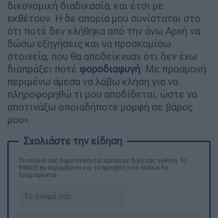
δικονομική διαδικασία, και έτσι με
εκθέτουν. Η δε απορία μου συνίσταται στο
ότι ποτέ δεν κλήθηκα από την άνω Αρχή να
δώσω εξηγήσεις και να προσκομίσω
στοιχεία, που θα αποδείκνυαν ότι δεν έχω
διαπράξει ποτέ
φοροδιαφυγή
. Με προσμονή
περιμένω άμεσα να λάβω κλήση για να
πληροφορηθώ τι μου αποδίδεται, ώστε να
αποτινάξω οποιαδήποτε μομφή σε βάρος
μου».
Τα σχολιά σας δημοσιεύονται άμεσα με δική σας ευθύνη. Το
ΕΘΝΟΣ θα παρεμβαίνει και τα προσβλητικά σχόλια θα
διαγράφονται